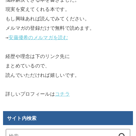
現実を変えてくれる本です。

もし興味あれば読んでみてください。

メルマガの登録だけで無料で読めます。

→
安藤優希のメルマガを読む
経歴や理念は下のリンク先に

まとめているので、

読んでいただければ嬉しいです。

詳しいプロフィールは
コチラ
サイト内検索
検