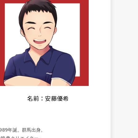
名前：安藤優希
1989年誕。群馬出身。
