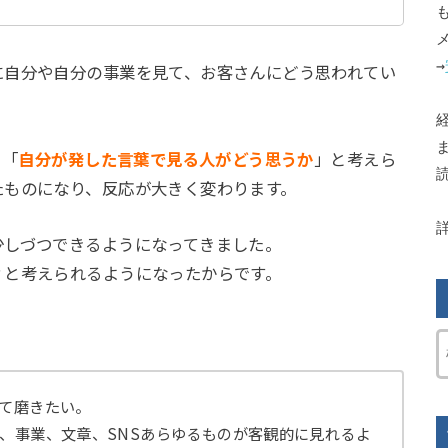
→
に自分や自分の事業を見て、お客さんにどう思われてい
、「
自分が発した言葉で見る人がどう思うか
」と考えら
たものになり、反応が大きく変わります。
少しづつできるようになってきました。
？と考えられるようになったからです。
。
て磨きたい。
、事業、文章、SNSあらゆるものが客観的に見れるよ