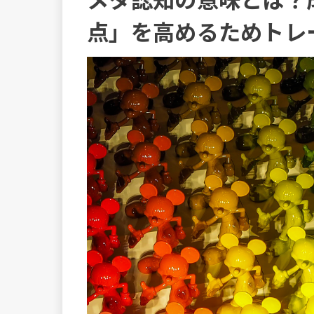
点」を高めるためトレ