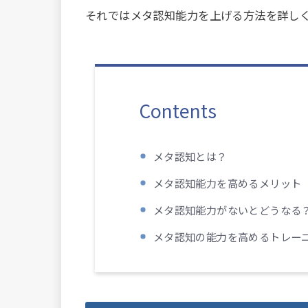
それではメタ認知能力を上げる方法を詳し
Contents
メタ認知とは？
メタ認知能力を高めるメリット
メタ認知能力がないとどうなる
メタ認知の能力を高めるトレー