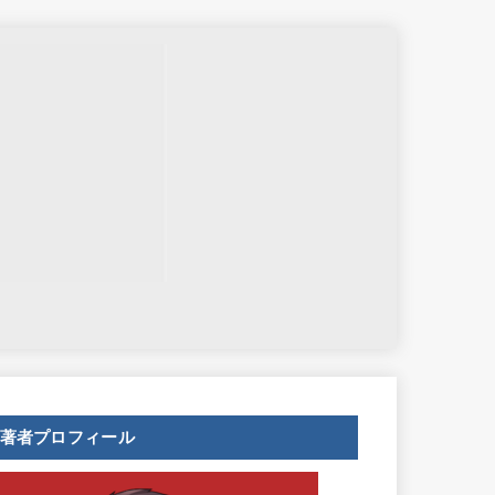
せ
著者プロフィール