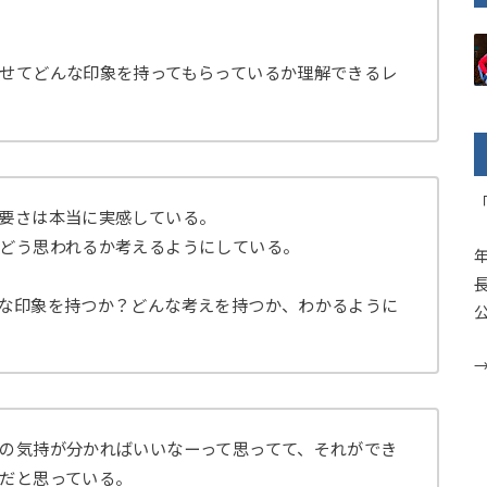
せてどんな印象を持ってもらっているか理解できるレ
要さは本当に実感している。
どう思われるか考えるようにしている。
な印象を持つか？どんな考えを持つか、わかるように
の気持が分かればいいなーって思ってて、それができ
だと思っている。