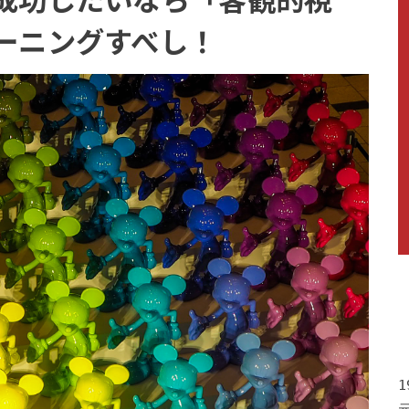
ーニングすべし！