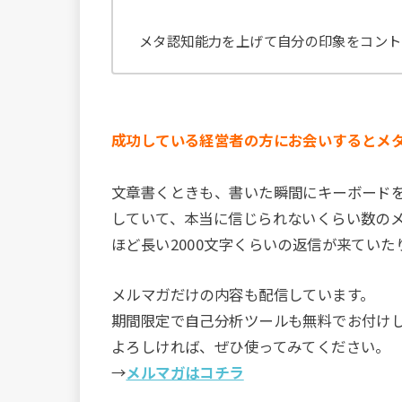
メタ認知能力を上げて自分の印象をコント
成功している経営者の方にお会いするとメ
文章書くときも、書いた瞬間にキーボード
していて、本当に信じられないくらい数の
ほど長い2000文字くらいの返信が来ていた
メルマガだけの内容も配信しています。
期間限定で自己分析ツールも無料でお付け
よろしければ、ぜひ使ってみてください。
→
メルマガはコチラ