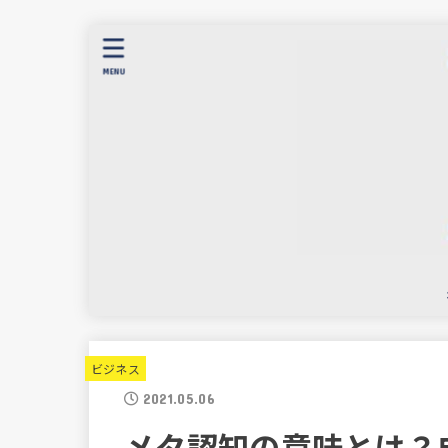
MENU
ビジネス
2021.05.06
メタ認知の意味とは？