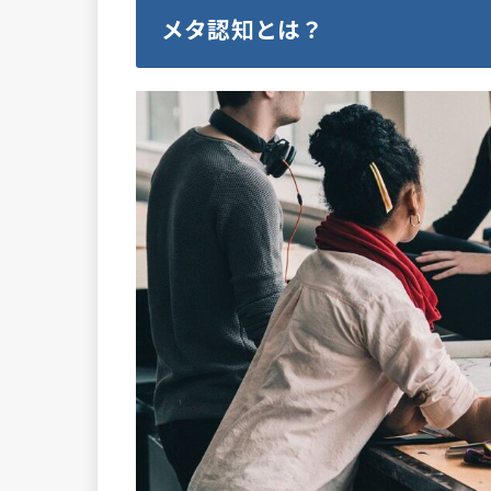
メタ認知とは？