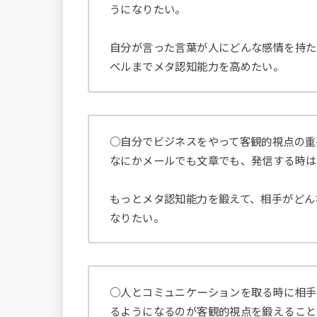
うになりたい。
自分が言った言葉が人にどんな感情を持た
ベルまでメタ認知能力を高めたい。
○自分でビジネスをやって客観的視点の重
なにかメールでも文章でも、発信する時は
もっとメタ認知能力を鍛えて、相手がどん
なりたい。
○人とコミュニケーションを取る時に相手
るようになるのが客観的視点を鍛えること