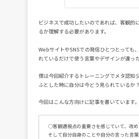
ビジネスで成功したいのであれば、客観的
るか理解する必要があります。
WebサイトやSNSでの発信ひとつとっても
れているだけで使う言葉やデザインが違っ
僕は今回紹介するトレーニングでメタ認知
ふとした時に自分は今どう見られているか
今回はこんな方向けに記事を書いています
○客観適視点の重要さを感じていて、改め
そして自分自身のことや自分の言った言葉