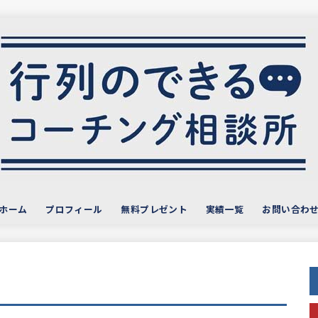
ホーム
プロフィール
無料プレゼント
実績一覧
お問い合わ
サービス・お客様の声
おすすめ教材