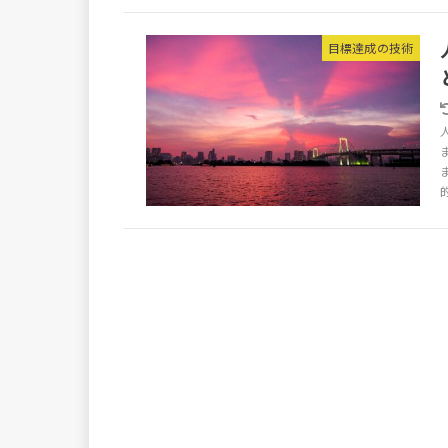
目標達成の技術