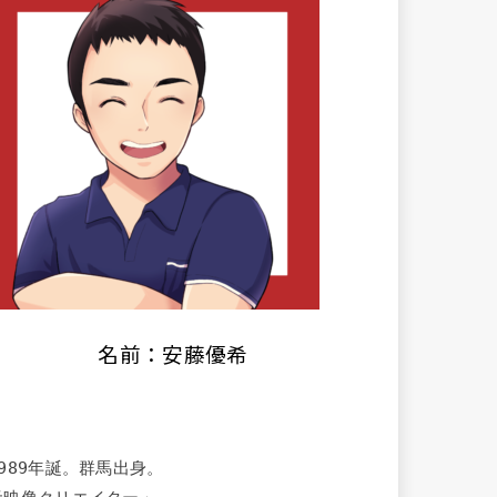
名前：安藤優希
1989年誕。群馬出身。
