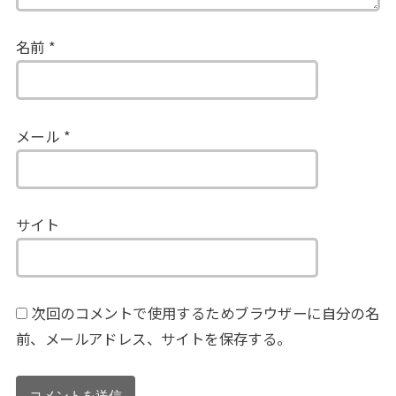
名前
*
メール
*
サイト
次回のコメントで使用するためブラウザーに自分の名
前、メールアドレス、サイトを保存する。