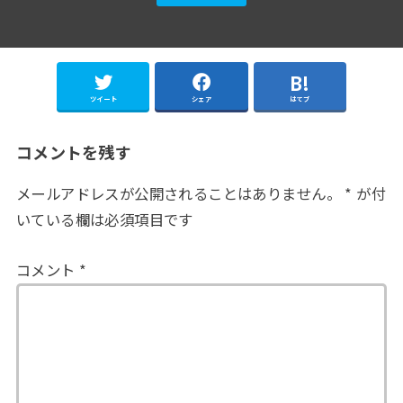
ツイート
シェア
はてブ
コメントを残す
メールアドレスが公開されることはありません。
*
が付
いている欄は必須項目です
コメント
*