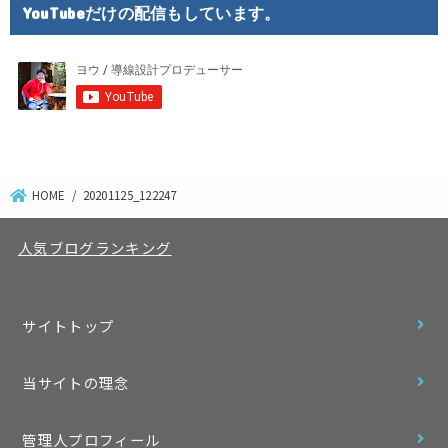
YouTubeだけの配信もしています。
HOME
20201125_122247
人気ブログランキング
サイトトップ
当サイトの理念
管理人プロフィール