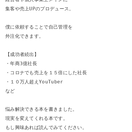
集客や売上UPのプロデュース。

僕に依頼することで自己管理を

外注化できます。

【成功者続出】

・年商3億社長

・コロナでも売上を１５倍にした社長

・１０万人超えYouTuber

など

悩み解決できる本を書きました。

現実を変えてくれる本です。

もし興味あれば読んでみてください。
