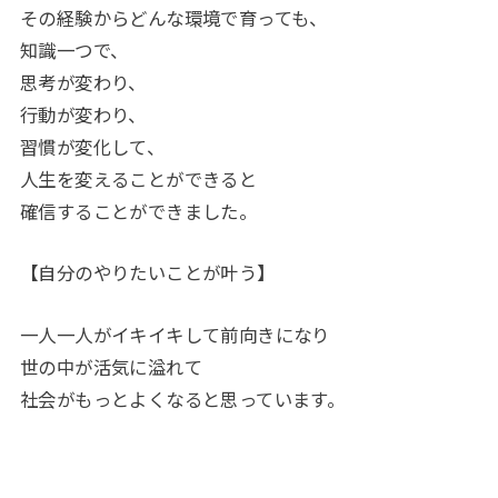
その経験からどんな環境で育っても、
知識一つで、
思考が変わり、
行動が変わり、
習慣が変化して、
人生を変えることができると
確信することができました。
【自分のやりたいことが叶う】
一人一人がイキイキして前向きになり
世の中が活気に溢れて
社会がもっとよくなると思っています。