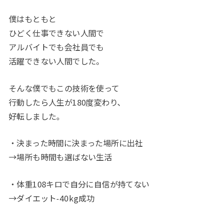
僕はもともと
ひどく仕事できない人間で
アルバイトでも会社員でも
活躍できない人間でした。
そんな僕でもこの技術を使って
行動したら人生が180度変わり、
好転しました。
・決まった時間に決まった場所に出社
→場所も時間も選ばない生活
・体重108キロで自分に自信が持てない
→ダイエット-40kg成功