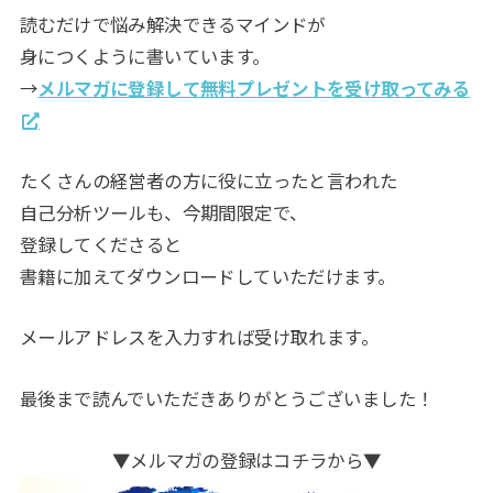
読むだけで悩み解決できるマインドが
身につくように書いています。
→
メルマガに登録して無料プレゼントを受け取ってみる
たくさんの経営者の方に役に立ったと言われた
自己分析ツールも、今期間限定で、
登録してくださると
書籍に加えてダウンロードしていただけます。
メールアドレスを入力すれば受け取れます。
最後まで読んでいただきありがとうございました！
▼メルマガの登録はコチラから▼