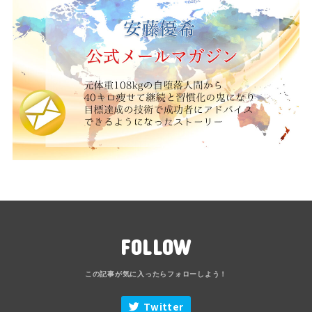
FOLLOW
Twitter