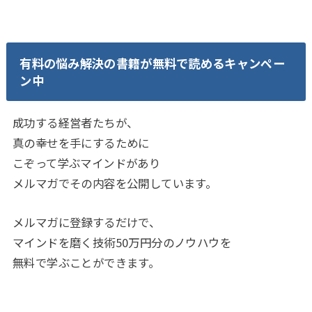
有料の悩み解決の書籍が無料で読めるキャンペー
ン中
成功する経営者たちが、
真の幸せを手にするために
こぞって学ぶマインドがあり
メルマガでその内容を公開しています。
メルマガに登録するだけで、
マインドを磨く技術50万円分のノウハウを
無料で学ぶことができます。