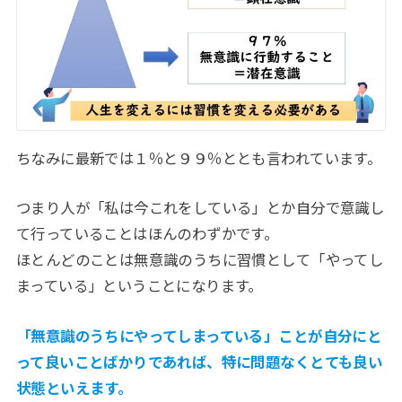
ちなみに最新では１％と９９％ととも言われています。
つまり人が「私は今これをしている」とか自分で意識し
て行っていることはほんのわずかです。
ほとんどのことは無意識のうちに習慣として「やってし
まっている」ということになります。
「無意識のうちにやってしまっている」ことが自分にと
って良いことばかりであれば、特に問題なくとても良い
状態といえます。