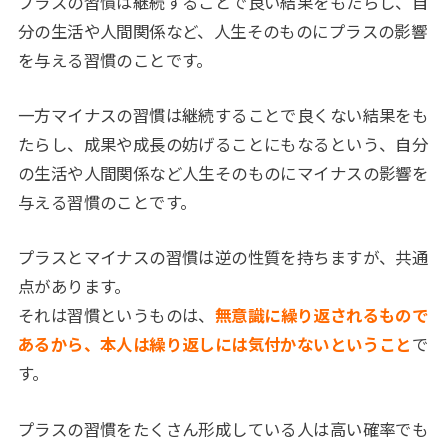
プラスの習慣は継続することで良い結果をもたらし、自
分の生活や人間関係など、人生そのものにプラスの影響
を与える習慣のことです。
一方マイナスの習慣は継続することで良くない結果をも
たらし、成果や成長の妨げることにもなるという、自分
の生活や人間関係など人生そのものにマイナスの影響を
与える習慣のことです。
プラスとマイナスの習慣は逆の性質を持ちますが、共通
点があります。
それは習慣というものは、
無意識に繰り返されるもので
あるから、本人は繰り返しには気付かないということ
で
す。
プラスの習慣をたくさん形成している人は高い確率でも