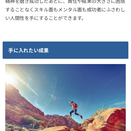
精神を磨き成功したあとに、責任や結果の大きさに困惑
することなくスキル面もメンタル面も成功者にふさわし
い人間性を手にすることができます。
手に入れたい成果