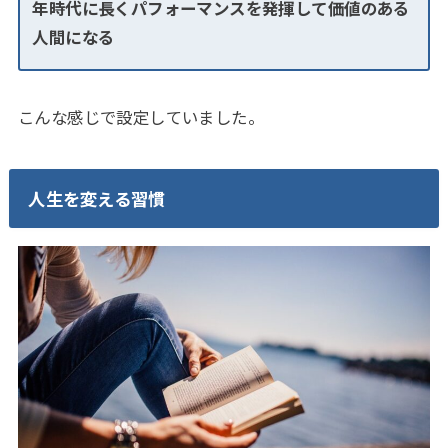
年時代に長くパフォーマンスを発揮して価値のある
人間になる
こんな感じで設定していました。
人生を変える習慣