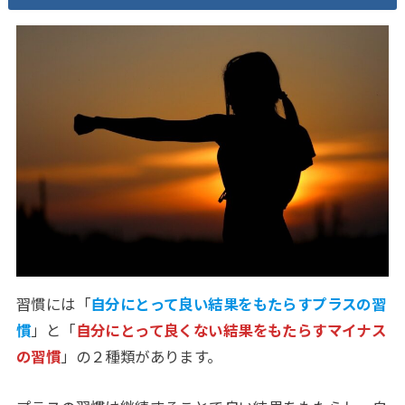
習慣には「
自分にとって良い結果をもたらすプラスの習
慣
」と「
自分にとって良くない結果をもたらすマイナス
の習慣
」の２種類があります。