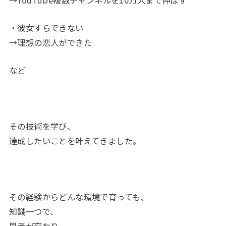
・彼女すらできない
→理想の恋人ができた
など
その技術を学び、
達成したいことを叶えてきました。
その経験からどんな環境で育っても、
知識一つで、
思考が変わり、