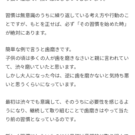
習慣は無意識のうちに繰り返している考え方や行動のこ
とですが、もとを正せば、必ず「その習慣を始めた時」
が絶対にあります。
簡単な例で言うと歯磨きです。
子供の頃は多くの人が歯を磨きなさいと親に言われてい
て、渋々磨いていたと思います。
しかし大人になった今は、逆に歯を磨かないと気持ち悪
いと思うくらいになっています。
最初は渋々でも意識して、そのうちに必要性を感じるよ
うになり、継続して取り組むことで歯磨きはやって当た
り前の習慣となっているのです。