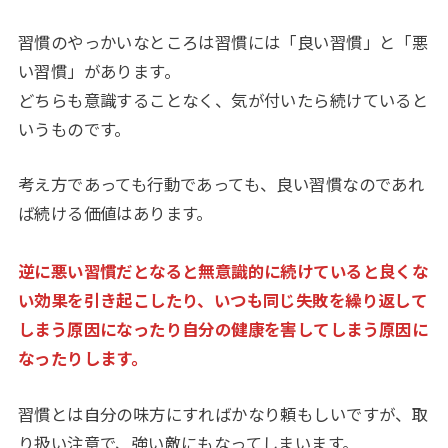
習慣のやっかいなところは習慣には「良い習慣」と「悪
い習慣」があります。
どちらも意識することなく、気が付いたら続けていると
いうものです。
考え方であっても行動であっても、良い習慣なのであれ
ば続ける価値はあります。
逆に悪い習慣だとなると無意識的に続けていると良くな
い効果を引き起こしたり、いつも同じ失敗を繰り返して
しまう原因になったり自分の健康を害してしまう原因に
なったりします。
習慣とは自分の味方にすればかなり頼もしいですが、取
り扱い注意で、強い敵にもなってしまいます。