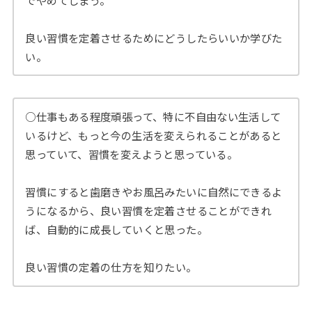
でやめてしまう。
良い習慣を定着させるためにどうしたらいいか学びた
い。
○仕事もある程度頑張って、特に不自由ない生活して
いるけど、もっと今の生活を変えられることがあると
思っていて、習慣を変えようと思っている。
習慣にすると歯磨きやお風呂みたいに自然にできるよ
うになるから、良い習慣を定着させることができれ
ば、自動的に成長していくと思った。
良い習慣の定着の仕方を知りたい。