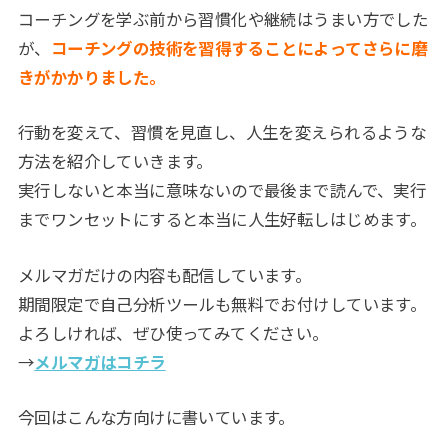
コーチングを学ぶ前から習慣化や継続はうまい方でした
が、
コーチングの技術を習得することによってさらに磨
きがかかりました。
行動を変えて、習慣を見直し、人生を変えられるような
方法を紹介していきます。
実行しないと本当に意味ないので最後まで読んで、実行
までワンセットにすると本当に人生好転しはじめます。
メルマガだけの内容も配信しています。
期間限定で自己分析ツールも無料でお付けしています。
よろしければ、ぜひ使ってみてください。
→
メルマガはコチラ
今回はこんな方向けに書いています。