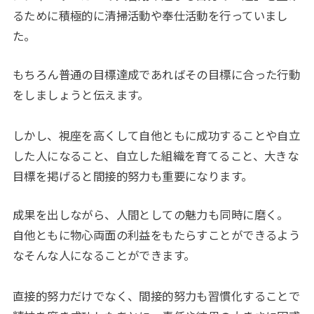
るために積極的に清掃活動や奉仕活動を行っていまし
た。
もちろん普通の目標達成であればその目標に合った行動
をしましょうと伝えます。
しかし、視座を高くして自他ともに成功することや自立
した人になること、自立した組織を育てること、大きな
目標を掲げると間接的努力も重要になります。
成果を出しながら、人間としての魅力も同時に磨く。
自他ともに物心両面の利益をもたらすことができるよう
なそんな人になることができます。
直接的努力だけでなく、間接的努力も習慣化することで