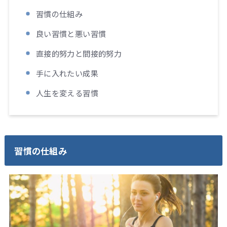
習慣の仕組み
良い習慣と悪い習慣
直接的努力と間接的努力
手に入れたい成果
人生を変える習慣
習慣の仕組み