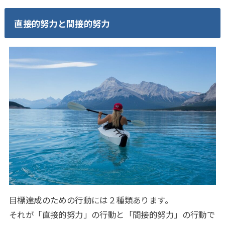
直接的努力と間接的努力
目標達成のための行動には２種類あります。
それが「直接的努力」の行動と「間接的努力」の行動で