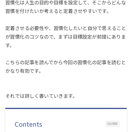
習慣化は人生の目的や目標を設定して、そこからどんな
習慣を付けたいか考えると定着させやすいです。
定着させる必要性や、習慣化したいと自分で思えること
が習慣化のコツなので、まずは目標設定が前提にありま
す。
こちらの記事を読んでから今回の習慣化の記事を読むと
かなり有効です。
それでは詳しく書いていきます。
Contents
CLOSE