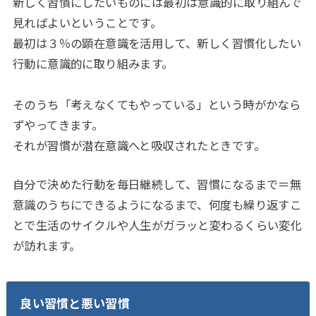
新しく習慣にしたいものには最初は意識的に取り組んで
見ればよいということです。
最初は３％の顕在意識を活用して、新しく習慣化したい
行動に意識的に取り組みます。
そのうち「考えなくてもやっている」という時がかなら
ずやってきます。
それが習慣が潜在意識へと吸収されたときです。
自分で決めた行動を毎日継続して、習慣になるまで＝無
意識のうちにできるようになるまで、何度も繰り返すこ
とで生活のサイクルや人生がガラッと変わるくらい変化
が訪れます。
良い習慣と悪い習慣