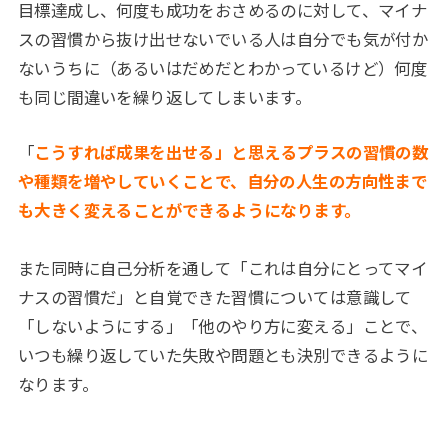
目標達成し、何度も成功をおさめるのに対して、マイナ
スの習慣から抜け出せないでいる人は自分でも気が付か
ないうちに（あるいはだめだとわかっているけど）何度
も同じ間違いを繰り返してしまいます。
「
こうすれば成果を出せる」と思えるプラスの習慣の数
や種類を増やしていくことで、自分の人生の方向性まで
も大きく変えることができるようになります。
また同時に自己分析を通して「これは自分にとってマイ
ナスの習慣だ」と自覚できた習慣については意識して
「しないようにする」「他のやり方に変える」ことで、
いつも繰り返していた失敗や問題とも決別できるように
なります。