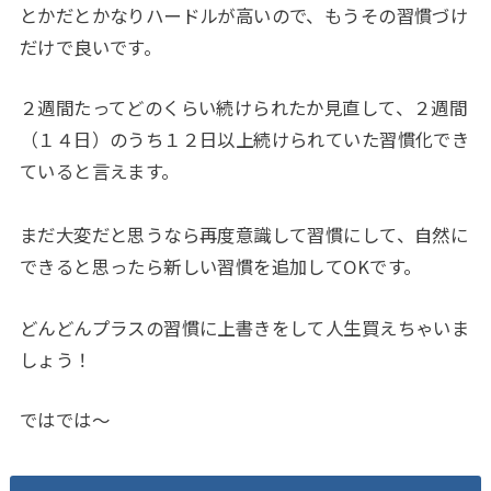
とかだとかなりハードルが高いので、もうその習慣づけ
だけで良いです。
２週間たってどのくらい続けられたか見直して、２週間
（１４日）のうち１２日以上続けられていた習慣化でき
ていると言えます。
まだ大変だと思うなら再度意識して習慣にして、自然に
できると思ったら新しい習慣を追加してOKです。
どんどんプラスの習慣に上書きをして人生買えちゃいま
しょう！
ではでは～