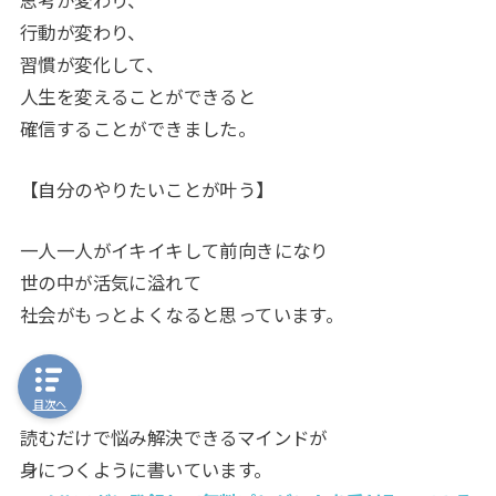
行動が変わり、
習慣が変化して、
人生を変えることができると
確信することができました。
【自分のやりたいことが叶う】
一人一人がイキイキして前向きになり
世の中が活気に溢れて
社会がもっとよくなると思っています。
目次へ
読むだけで悩み解決できるマインドが
身につくように書いています。