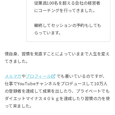
従業員100名を超える会社の経営者
にコーチングを行ってきました。
継続してセッションの予約もしても
らっています。
僕自身、習慣を見直すことによっていままで人生を変え
てきました。
メルマガ
や
プロフィール
でも書いているのですが、
仕事でYouTubeチャンネルをプロデュースして10万人
の登録者を達成して成果を出したり、プライベートでも
ダイエットマイナス４０ｋｇを達成したり習慣の力を使
って来ました。