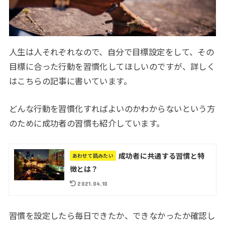
人生は人それぞれなので、自分で目標設定をして、その
目標に合った行動を習慣化してほしいのですが、詳しく
はこちらの記事に書いています。
どんな行動を習慣化すればよいのかわからないという方
のために成功者の習慣も紹介しています。
成功者に共通する習慣と特
あわせて読みたい
徴とは？
2021.04.10
習慣を設定したら毎日できたか、できなかったか確認し