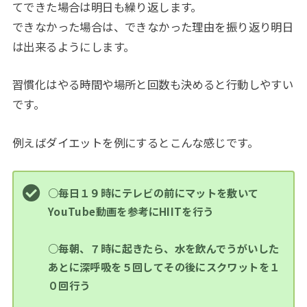
てできた場合は明日も繰り返します。
できなかった場合は、できなかった理由を振り返り明日
は出来るようにします。
習慣化はやる時間や場所と回数も決めると行動しやすい
です。
例えばダイエットを例にするとこんな感じです。
○毎日１９時にテレビの前にマットを敷いて
YouTube動画を参考にHIITを行う
○毎朝、７時に起きたら、水を飲んでうがいした
あとに深呼吸を５回してその後にスクワットを１
０回行う