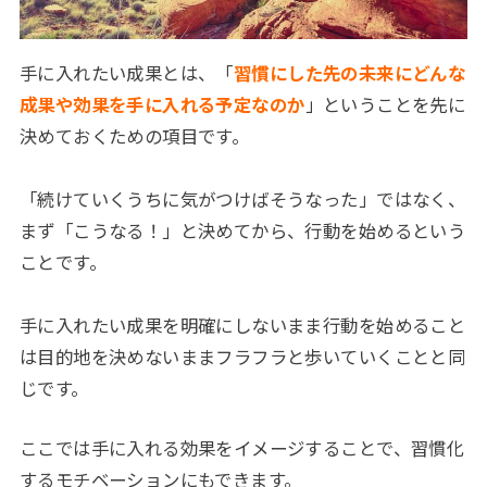
手に入れたい成果とは、「
習慣にした先の未来にどんな
成果や効果を手に入れる予定なのか
」ということを先に
決めておくための項目です。
「続けていくうちに気がつけばそうなった」ではなく、
まず「こうなる！」と決めてから、行動を始めるという
ことです。
手に入れたい成果を明確にしないまま行動を始めること
は目的地を決めないままフラフラと歩いていくことと同
じです。
ここでは手に入れる効果をイメージすることで、習慣化
するモチベーションにもできます。