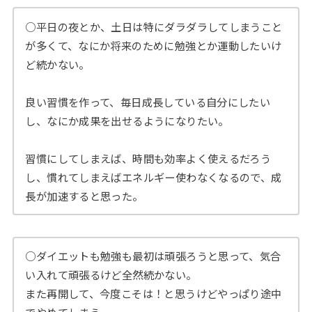
○平日の夜とか、土日は特にダラダラしてしまうこと
が多くて、なにか将来のために勉強とか運動したいけ
ど続かない。
良い習慣を作って、毎日成長している自分にしたい
し、なにか成果を出せるようになりたい。
習慣にしてしまえば、時間も効率よく使えるだろう
し、慣れてしまえばエネルギー使わなくなるので、成
長が加速すると思った。
○ダイエットも勉強も最初は頑張ろうと思って、気合
い入れて頑張るけど全然続かない。
また再開して、今度こそは！と思うけどやっぱり途中