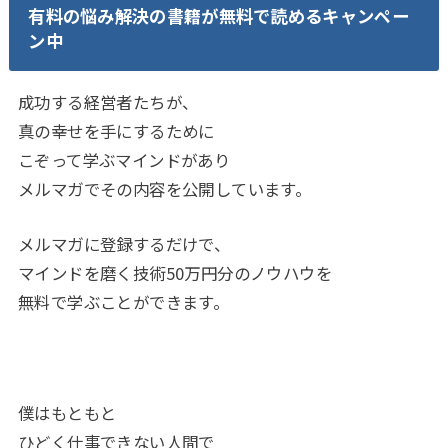
有料の悩み解決の書籍が無料で読めるキャンペー
ン中
成功する経営者たちが、
真の幸せを手にするために
こぞって学ぶマインドがあり
メルマガでその内容を公開しています。
メルマガに登録するだけで、
マインドを磨く技術50万円分のノウハウを
無料で学ぶことができます。
僕はもともと
ひどく仕事できない人間で