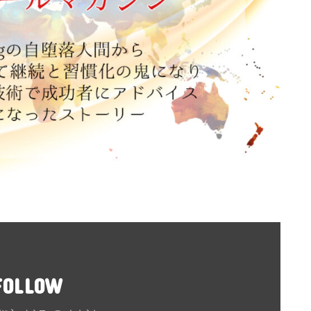
FOLLOW