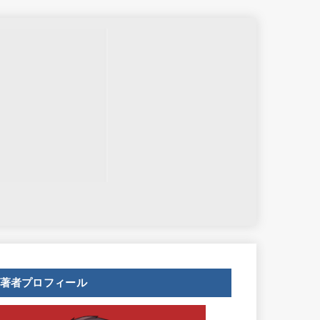
せ
著者プロフィール