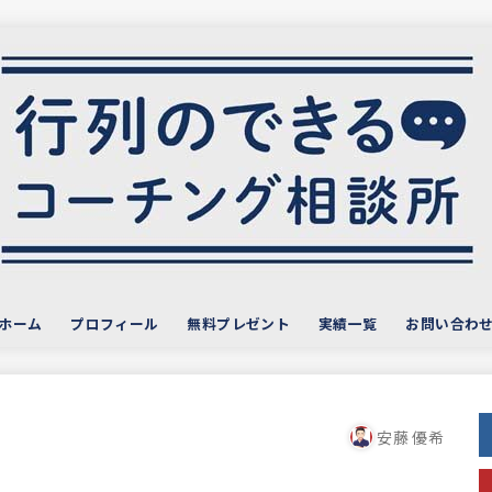
ホーム
プロフィール
無料プレゼント
実績一覧
お問い合わ
サービス・お客様の声
おすすめ教材
安藤 優希