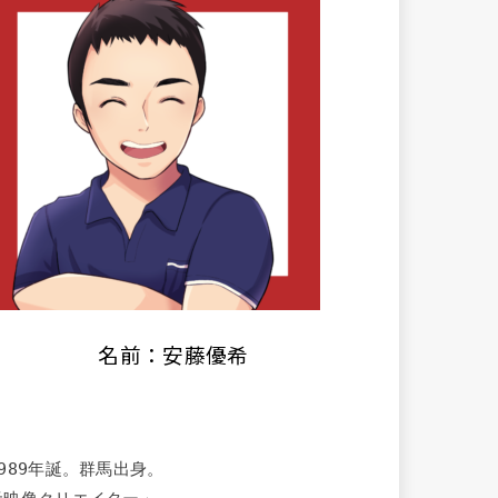
名前：安藤優希
1989年誕。群馬出身。
