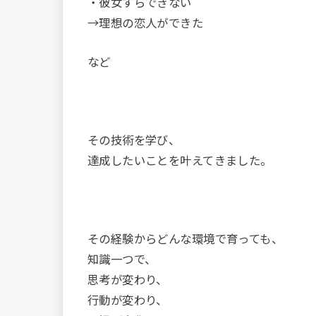
・彼女すらできない
→理想の恋人ができた
など
その技術を学び、
達成したいことを叶えてきました。
その経験からどんな環境で育っても、
知識一つで、
思考が変わり、
行動が変わり、