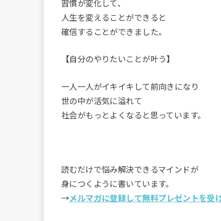
習慣が変化して、
人生を変えることができると
確信することができました。
【自分のやりたいことが叶う】
一人一人がイキイキして前向きになり
世の中が活気に溢れて
社会がもっとよくなると思っています。
読むだけで悩み解決できるマインドが
身につくように書いています。
→
メルマガに登録して無料プレゼントを受