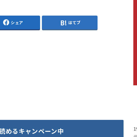
シェア
はてブ
読めるキャンペーン中