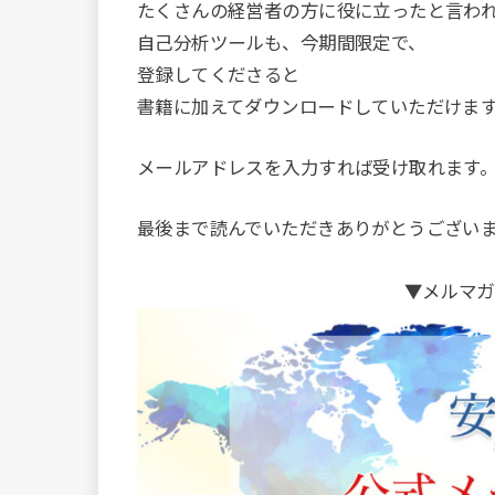
たくさんの経営者の方に役に立ったと言わ
自己分析ツールも、今期間限定で、
登録してくださると
書籍に加えてダウンロードしていただけま
メールアドレスを入力すれば受け取れます
最後まで読んでいただきありがとうござい
▼メルマガ