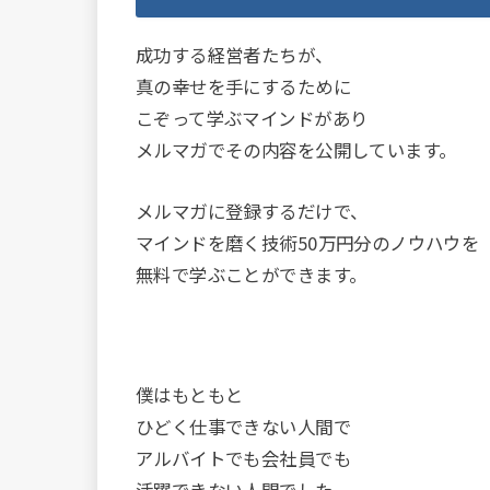
成功する経営者たちが、
真の幸せを手にするために
こぞって学ぶマインドがあり
メルマガでその内容を公開しています。
メルマガに登録するだけで、
マインドを磨く技術50万円分のノウハウを
無料で学ぶことができます。
僕はもともと
ひどく仕事できない人間で
アルバイトでも会社員でも