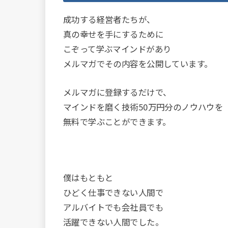
成功する経営者たちが、
真の幸せを手にするために
こぞって学ぶマインドがあり
メルマガでその内容を公開しています。
メルマガに登録するだけで、
マインドを磨く技術50万円分のノウハウを
無料で学ぶことができます。
僕はもともと
ひどく仕事できない人間で
アルバイトでも会社員でも
活躍できない人間でした。