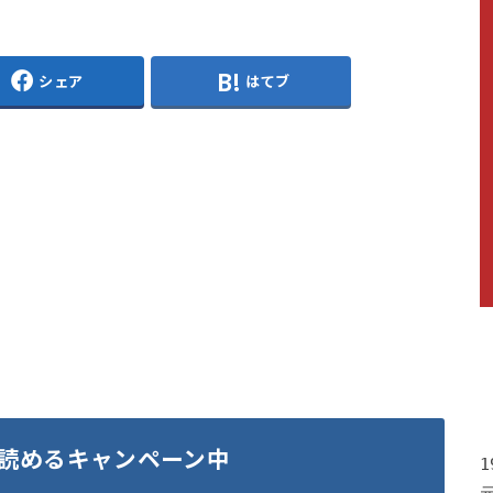
シェア
はてブ
読めるキャンペーン中