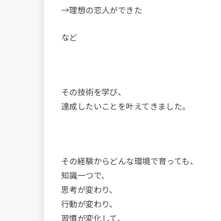
→理想の恋人ができた
など
その技術を学び、
達成したいことを叶えてきました。
その経験からどんな環境で育っても、
知識一つで、
思考が変わり、
行動が変わり、
習慣が変化して、