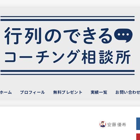
ホーム
プロフィール
無料プレゼント
実績一覧
お問い合わ
サービス・お客様の声
おすすめ教材
安藤 優希