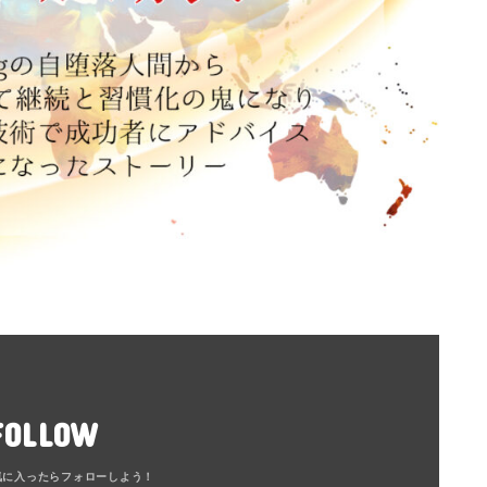
FOLLOW