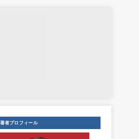
せ
著者プロフィール