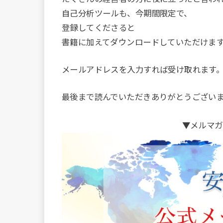
自己分析ツールも、今期間限定で、
登録してくださると
書籍に加えてダウンロードしていただけま
メールアドレスを入力すれば受け取れます
最後まで読んでいただきありがとうござい
▼メルマガ