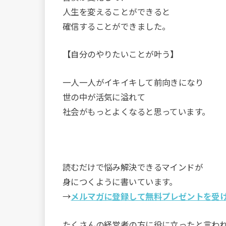
人生を変えることができると
確信することができました。
【自分のやりたいことが叶う】
一人一人がイキイキして前向きになり
世の中が活気に溢れて
社会がもっとよくなると思っています。
読むだけで悩み解決できるマインドが
身につくように書いています。
→
メルマガに登録して無料プレゼントを受
たくさんの経営者の方に役に立ったと言わ