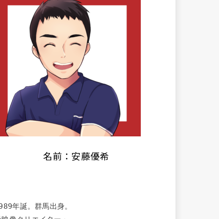
名前：安藤優希
1989年誕。群馬出身。
