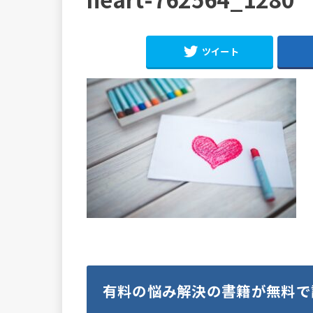
ツイート
有料の悩み解決の書籍が無料で