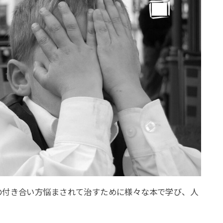
の付き合い方悩まされて治すために様々な本で学び、人