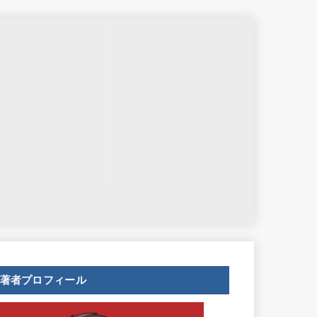
せ
著者プロフィール