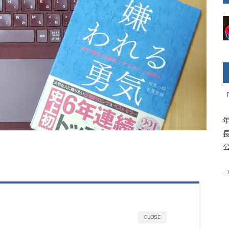
CLOSE