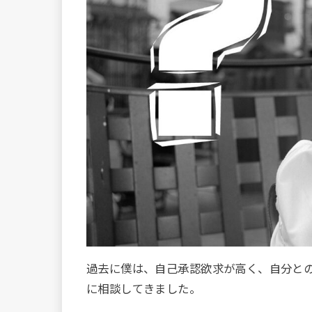
過去に僕は、自己承認欲求が高く、自分と
に相談してきました。