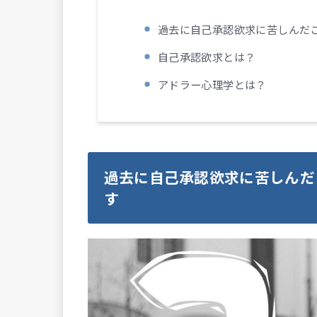
過去に自己承認欲求に苦しんだ
自己承認欲求とは？
アドラー心理学とは？
過去に自己承認欲求に苦しんだ
す