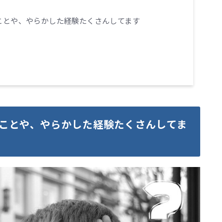
ことや、やらかした経験たくさんしてます
ことや、やらかした経験たくさんしてま