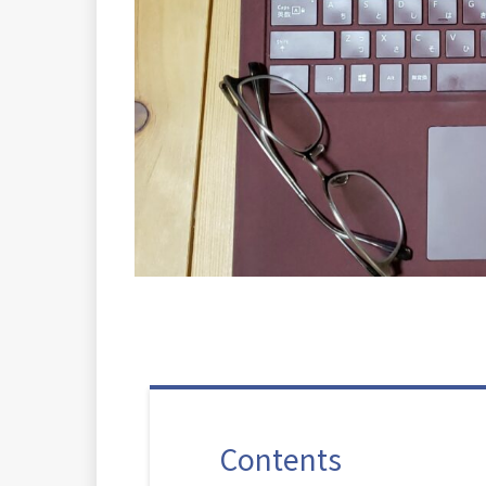
Contents