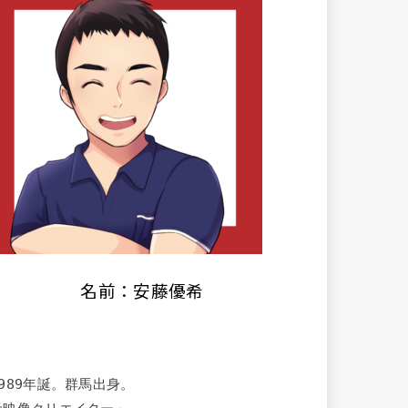
名前：安藤優希
1989年誕。群馬出身。
