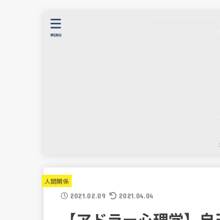
MENU
人間関係
2021.02.09
2021.04.04
【アドラー心理学】自