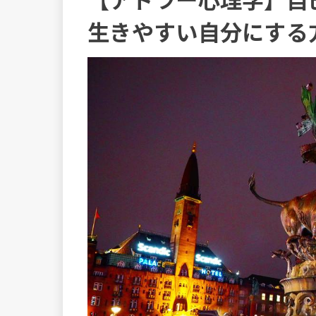
生きやすい自分にする