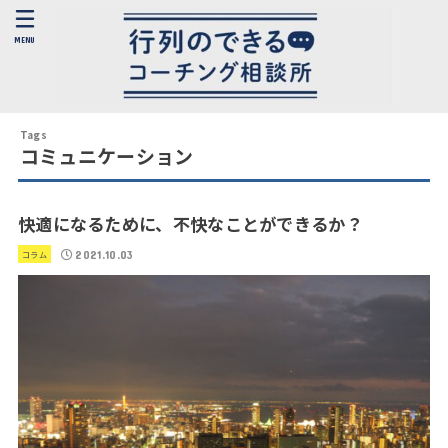
MENU
コミュニケーション
快適になるために、不快なことができるか？
2021.10.03
コラム