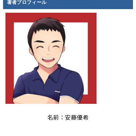
著者プロフィール
名前：安藤優希