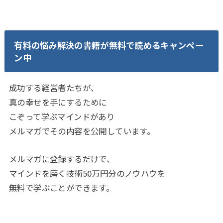
有料の悩み解決の書籍が無料で読めるキャンペー
ン中
成功する経営者たちが、
真の幸せを手にするために
こぞって学ぶマインドがあり
メルマガでその内容を公開しています。
メルマガに登録するだけで、
マインドを磨く技術50万円分のノウハウを
無料で学ぶことができます。