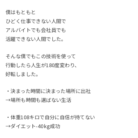
僕はもともと
ひどく仕事できない人間で
アルバイトでも会社員でも
活躍できない人間でした。
そんな僕でもこの技術を使って
行動したら人生が180度変わり、
好転しました。
・決まった時間に決まった場所に出社
→場所も時間も選ばない生活
・体重108キロで自分に自信が持てない
→ダイエット-40kg成功