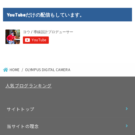
YouTubeだけの配信もしています。
HOME
OLYMPUS DIGITAL CAMERA
人気ブログランキング
サイトトップ
当サイトの理念