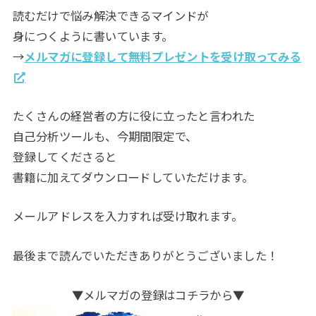
読むだけで悩み解決できるマインドが
身につくように書いています。
→
メルマガに登録して無料プレゼントを受け取ってみる
たくさんの経営者の方に役に立ったと言われた
自己分析ツールも、今期間限定で、
登録してくださると
書籍に加えてダウンロードしていただけます。
メールアドレスを入力すれば受け取れます。
最後まで読んでいただきありがとうございました！
▼メルマガの登録はコチラから▼