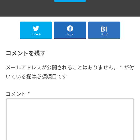
ツイート
シェア
はてブ
コメントを残す
メールアドレスが公開されることはありません。
*
が付
いている欄は必須項目です
コメント
*