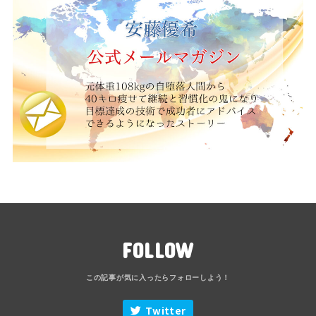
FOLLOW
Twitter