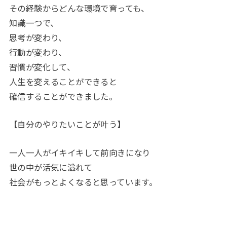
その経験からどんな環境で育っても、
知識一つで、
思考が変わり、
行動が変わり、
習慣が変化して、
人生を変えることができると
確信することができました。
【自分のやりたいことが叶う】
一人一人がイキイキして前向きになり
世の中が活気に溢れて
社会がもっとよくなると思っています。