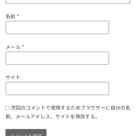
名前
*
メール
*
サイト
次回のコメントで使用するためブラウザーに自分の名
前、メールアドレス、サイトを保存する。