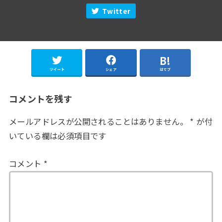
Twitter
ツイート
シェア
はてブ
コメントを残す
メールアドレスが公開されることはありません。
*
が付
いている欄は必須項目です
コメント
*