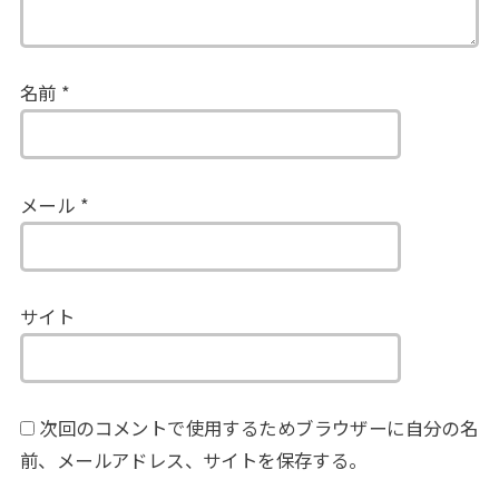
名前
*
メール
*
サイト
次回のコメントで使用するためブラウザーに自分の名
前、メールアドレス、サイトを保存する。