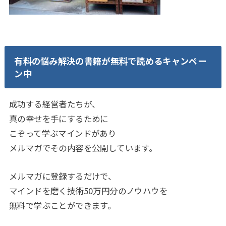
有料の悩み解決の書籍が無料で読めるキャンペー
ン中
成功する経営者たちが、
真の幸せを手にするために
こぞって学ぶマインドがあり
メルマガでその内容を公開しています。
メルマガに登録するだけで、
マインドを磨く技術50万円分のノウハウを
無料で学ぶことができます。