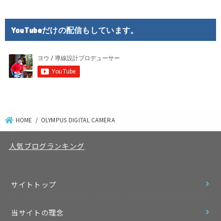
YouTubeだけの配信もしています。
HOME
OLYMPUS DIGITAL CAMERA
人気ブログランキング
サイトトップ
当サイトの理念