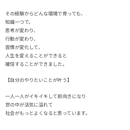
その経験からどんな環境で育っても、
知識一つで、
思考が変わり、
行動が変わり、
習慣が変化して、
人生を変えることができると
確信することができました。
【自分のやりたいことが叶う】
一人一人がイキイキして前向きになり
世の中が活気に溢れて
社会がもっとよくなると思っています。