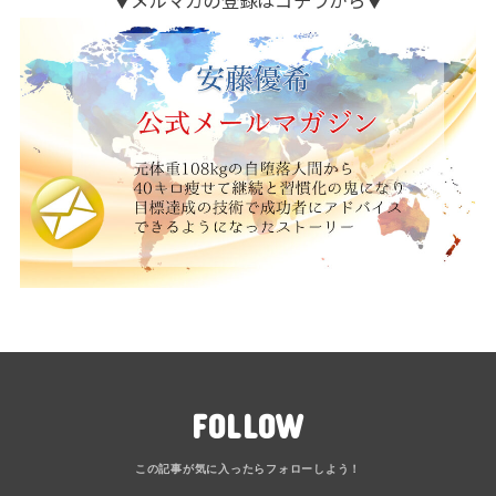
FOLLOW