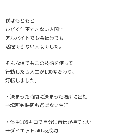
僕はもともと
ひどく仕事できない人間で
アルバイトでも会社員でも
活躍できない人間でした。
そんな僕でもこの技術を使って
行動したら人生が180度変わり、
好転しました。
・決まった時間に決まった場所に出社
→場所も時間も選ばない生活
・体重108キロで自分に自信が持てない
→ダイエット-40kg成功