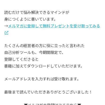
読むだけで悩み解決できるマインドが
身につくように書いています。
→
メルマガに登録して無料プレゼントを受け取ってみる
たくさんの経営者の方に役に立ったと言われた
自己分析ツールも、今期間限定で、
登録してくださると
書籍に加えてダウンロードしていただけます。
メールアドレスを入力すれば受け取れます。
最後まで読んでいただきありがとうございました！
▼メルマガの登録はコチラから▼