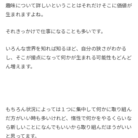
趣味について詳しいということはそれだけそこに価値が
生まれますよね。
それきっかけで仕事になることも多いです。
いろんな世界を知れば知るほど、自分の狭さがわかる
し、そこが接点になって何かが生まれる可能性もどんど
ん増えます。
もちろん状況によっては１つに集中して何かに取り組ん
だ方がいい時も多いけれど、惰性で何かをやるくらいな
ら新しいことになんでもいいから取り組んだほうがいい
と思ってます。