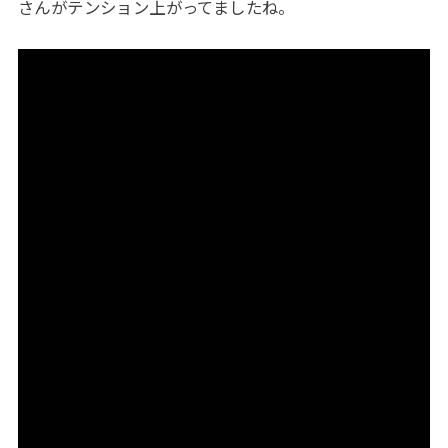
さんがテンション上がってましたね。