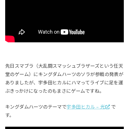
先日スマブラ（大乱闘スマッシュブラザーズという任天
堂のゲーム）にキングダムハーツのソラが参戦の発表が
ありましたが、宇多田ヒカルにハマってライブに足を運
ぶきっかけになったのもまさにゲームですね。
キングダムハーツのテーマで
宇多田ヒカル – 光
で
す。