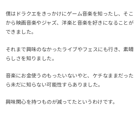
僕はドラクエをきっかけにゲーム音楽を知ったし、そこ
から映画音楽やジャズ、洋楽と音楽を好きになることが
できました。
それまで興味のなかったライブやフェスにも行き、素晴
らしさを知りました。
音楽にお金使うのもったいないやと、ケチなままだった
ら未だに知らない可能性すらありました。
興味関心を持つものが減ってたというわけです。