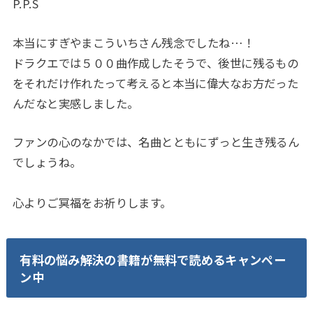
P.P.S
本当にすぎやまこういちさん残念でしたね…！
ドラクエでは５００曲作成したそうで、後世に残るもの
をそれだけ作れたって考えると本当に偉大なお方だった
んだなと実感しました。
ファンの心のなかでは、名曲とともにずっと生き残るん
でしょうね。
心よりご冥福をお祈りします。
有料の悩み解決の書籍が無料で読めるキャンペー
ン中