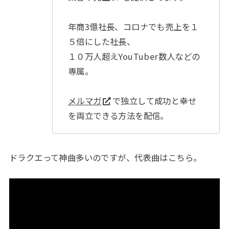
年商3億社長、コロナでも売上を１
５倍にした社長、
１０万人超えYouTuber数人などの
専属。
メルマガ
で独立して成功と幸せ
を両立できる方法を配信。
ドラクエって神曲多いのですが、代表曲はこちら。