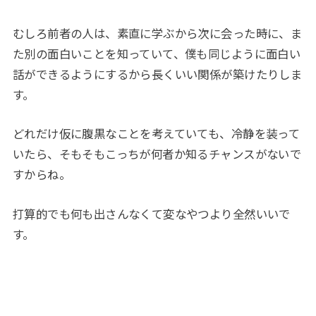
むしろ前者の人は、素直に学ぶから次に会った時に、ま
た別の面白いことを知っていて、僕も同じように面白い
話ができるようにするから長くいい関係が築けたりしま
す。
どれだけ仮に腹黒なことを考えていても、冷静を装って
いたら、そもそもこっちが何者か知るチャンスがないで
すからね。
打算的でも何も出さんなくて変なやつより全然いいで
す。