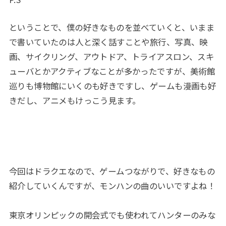
ということで、僕の好きなものを並べていくと、いまま
で書いていたのは人と深く話すことや旅行、写真、映
画、サイクリング、アウトドア、トライアスロン、スキ
ューバとかアクティブなことが多かったですが、美術館
巡りも博物館にいくのも好きですし、ゲームも漫画も好
きだし、アニメもけっこう見ます。
今回はドラクエなので、ゲームつながりで、好きなもの
紹介していくんですが、モンハンの曲のいいですよね！
東京オリンピックの開会式でも使われてハンターのみな