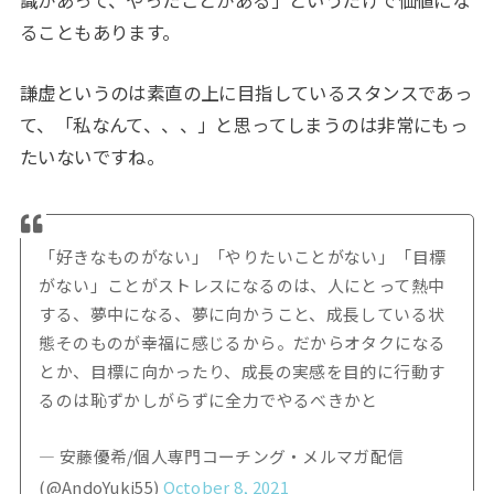
ることもあります。
謙虚というのは素直の上に目指しているスタンスであっ
て、「私なんて、、、」と思ってしまうのは非常にもっ
たいないですね。
「好きなものがない」「やりたいことがない」「目標
がない」ことがストレスになるのは、人にとって熱中
する、夢中になる、夢に向かうこと、成長している状
態そのものが幸福に感じるから。だからオタクになる
とか、目標に向かったり、成長の実感を目的に行動す
るのは恥ずかしがらずに全力でやるべきかと
— 安藤優希/個人専門コーチング・メルマガ配信
(@AndoYuki55)
October 8, 2021