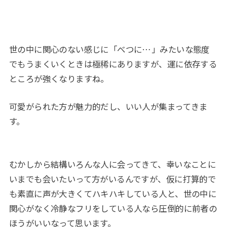
世の中に関心のない感じに「べつに…」みたいな態度
でもうまくいくときは極稀にありますが、運に依存する
ところが強くなりますね。
可愛がられた方が魅力的だし、いい人が集まってきま
す。
むかしから結構いろんな人に会ってきて、幸いなことに
いまでも会いたいって方がいるんですが、仮に打算的で
も素直に声が大きくてハキハキしている人と、世の中に
関心がなく冷静なフリをしている人なら圧倒的に前者の
ほうがいいなって思います。