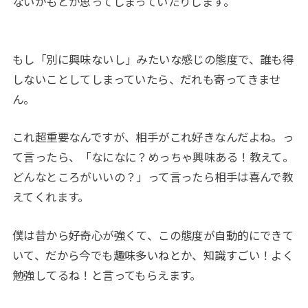
ないかもとか思ってしまっていたりします。
もし「別に興味ないし」みたいな感じの態度で、誰も得
しないことしてしまっていたら、だれも寄ってきませ
ん。
これ超重要なんですが、相手がこれ好きなんだよね。っ
て言ったら、「なになに？めっちゃ興味ある！教えて。
どんなところがいいの？」って言ったら相手は喜んで教
えてくれます。
僕は昔から好奇心が強くて、この態度が自動的にできて
いて、だから今でも趣味多いねとか、知識すごい！よく
勉強してるね！と言ってもらえます。