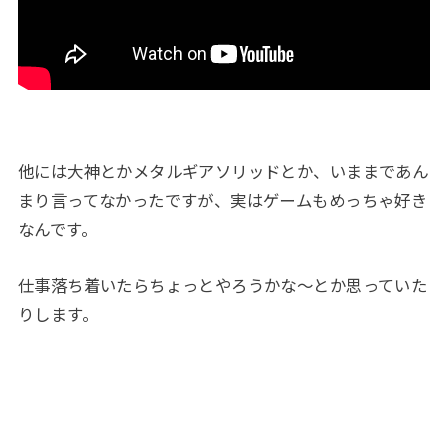
他には大神とかメタルギアソリッドとか、いままであん
まり言ってなかったですが、実はゲームもめっちゃ好き
なんです。
仕事落ち着いたらちょっとやろうかな～とか思っていた
りします。