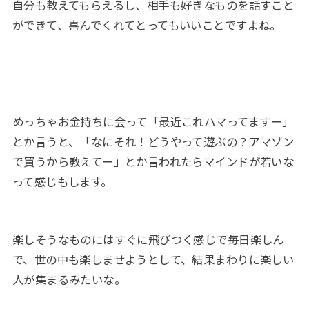
自分も教えてもらえるし、相手も好きなものを話すこと
ができて、喜んでくれてとってもいいことですよね。
めっちゃお金持ちに会って「最近これハマってますー」
とか言うと、「なにそれ！どうやって遊ぶの？アマゾン
で買うから教えてー」とか言われたらマインドが若いな
って感じもします。
楽しそうなものにはすぐに飛びつく感じで毎日楽しん
で、世の中も楽しませようとして、結果まわりに楽しい
人が集まるみたいな。