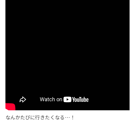
なんかたびに行きたくなる…！