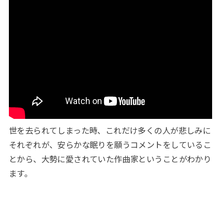
世を去られてしまった時、これだけ多くの人が悲しみに
それぞれが、安らかな眠りを願うコメントをしているこ
とから、大勢に愛されていた作曲家ということがわかり
ます。