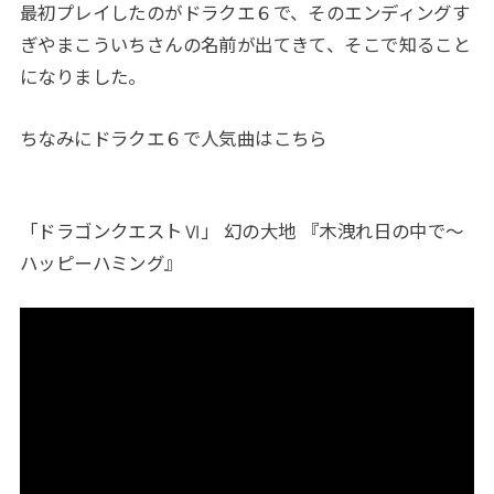
最初プレイしたのがドラクエ６で、そのエンディングす
ぎやまこういちさんの名前が出てきて、そこで知ること
になりました。
ちなみにドラクエ６で人気曲はこちら
「ドラゴンクエストⅥ」 幻の大地 『木洩れ日の中で〜
ハッピーハミング』