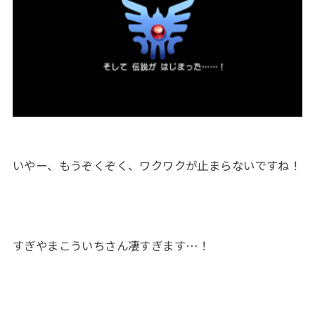
いやー、もうぞくぞく、ワクワクが止まらないですね！
すぎやまこういちさん凄すぎます…！