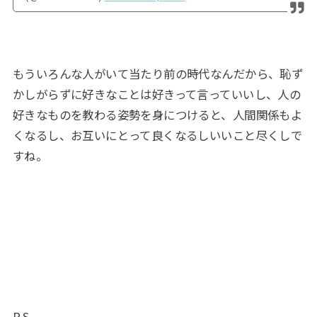
もういろんな人がいて当たり前の時代なんだから、恥ず
かしがらずに好きなことは好きって言っていいし、人の
好きなものを教わる姿勢を身につけると、人間関係もよ
くなるし、お互いにとって良くなるしいいこと尽くしで
すね。
P.S