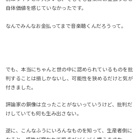
自体価値を感じていなかったです。
なんでみんなお金払ってまで音楽聴くんだろうって。
でも、本当にちゃんと世の中に認められているものを批
判することは損しかないし、可能性を狭めるだけと気が
付きました。
評論家の銅像は立ったことがないっていうけど、批判だ
けしていても何も生み出さない。
逆に、こんなふうにいろんなものを知って、生産者側に