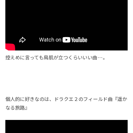
控えめに言っても鳥肌が立つくらいいい曲…。
個人的に好きなのは、ドラクエ２のフィールド曲『遥か
なる旅路』