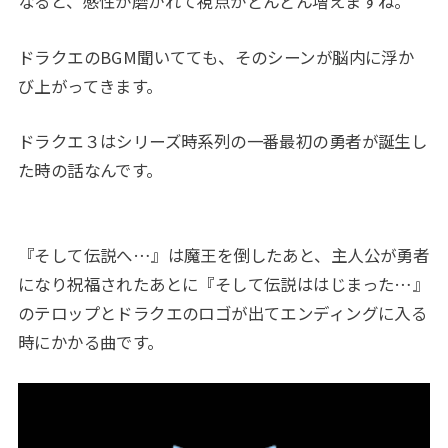
なると、感性が磨かれて視点がどんどん増えますね。
ドラクエのBGM聞いてても、そのシーンが脳内に浮か
び上がってきます。
ドラクエ３はシリーズ時系列の一番最初の勇者が誕生し
た時の話なんです。
『そして伝説へ…』は魔王を倒したあと、主人公が勇者
になり祝福されたあとに『そして伝説ははじまった…』
のテロップとドラクエのロゴが出てエンディングに入る
時にかかる曲です。