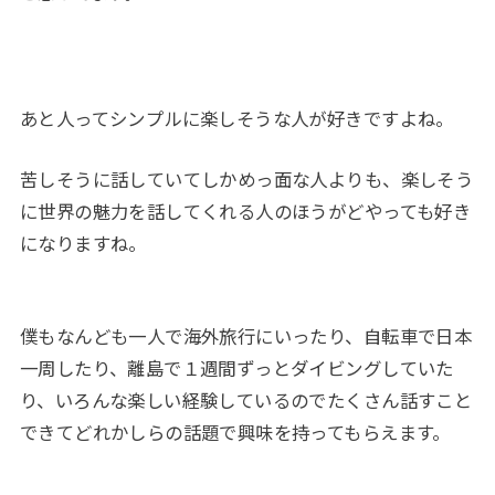
あと人ってシンプルに楽しそうな人が好きですよね。
苦しそうに話していてしかめっ面な人よりも、楽しそう
に世界の魅力を話してくれる人のほうがどやっても好き
になりますね。
僕もなんども一人で海外旅行にいったり、自転車で日本
一周したり、離島で１週間ずっとダイビングしていた
り、いろんな楽しい経験しているのでたくさん話すこと
できてどれかしらの話題で興味を持ってもらえます。