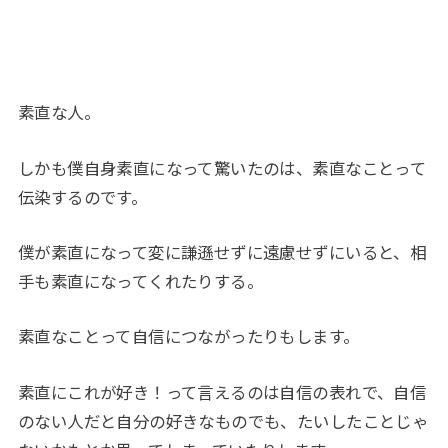
素直な人。
しかも僕自身素直になって驚いたのは、素直なことって
伝染するのです。
僕が素直になって変に謙遜せずに遠慮せずにいると、相
手も素直になってくれたりする。
素直なことって自信につながったりもします。
素直にこれが好き！って言えるのは自信の表れで、自信
のない人だと自分の好きなものでも、たいしたことじゃ