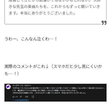
きな先生の楽曲たちを、これからもずっと聞いていき
ます。本当にありがとうございました。
うわー、こんなん泣くわ…！
実際のコメントがこれ↓（スマホだと少し見にくいか
も…！）