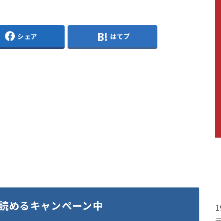
シェア
はてブ
読めるキャンペーン中