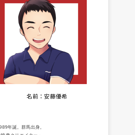
名前：安藤優希
1989年誕。群馬出身。
