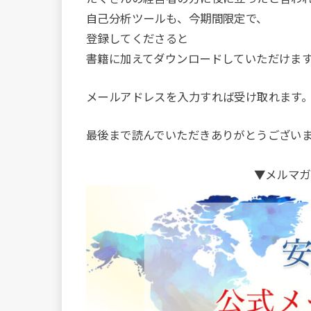
自己分析ツールも、今期間限定で、
登録してくださると
書籍に加えてダウンロードしていただけま
メールアドレスを入力すれば受け取れます
最後まで読んでいただきありがとうござい
▼メルマガ