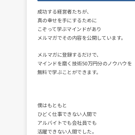
成功する経営者たちが、
真の幸せを手にするために
こぞって学ぶマインドがあり
メルマガでその内容を公開しています。
メルマガに登録するだけで、
マインドを磨く技術50万円分のノウハウを
無料で学ぶことができます。
僕はもともと
ひどく仕事できない人間で
アルバイトでも会社員でも
活躍できない人間でした。