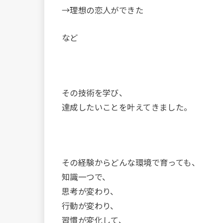
→理想の恋人ができた
など
その技術を学び、
達成したいことを叶えてきました。
その経験からどんな環境で育っても、
知識一つで、
思考が変わり、
行動が変わり、
習慣が変化して、