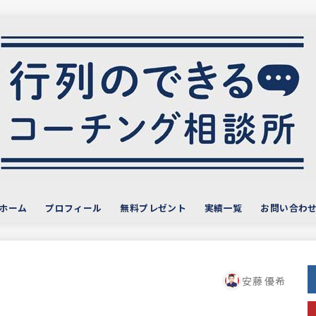
ホーム
プロフィール
無料プレゼント
実績一覧
お問い合わ
サービス・お客様の声
おすすめ教材
安藤 優希