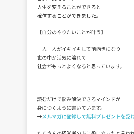
人生を変えることができると
確信することができました。
【自分のやりたいことが叶う】
一人一人がイキイキして前向きになり
世の中が活気に溢れて
社会がもっとよくなると思っています。
読むだけで悩み解決できるマインドが
身につくように書いています。
→
メルマガに登録して無料プレゼントを受
たくさんの経営者の方に役に立ったと言わ