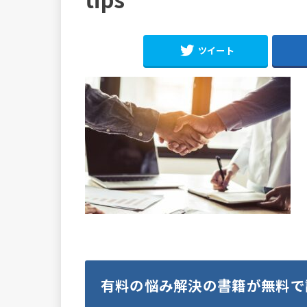
ツイート
有料の悩み解決の書籍が無料で