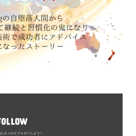
FOLLOW