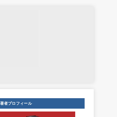
せ
著者プロフィール