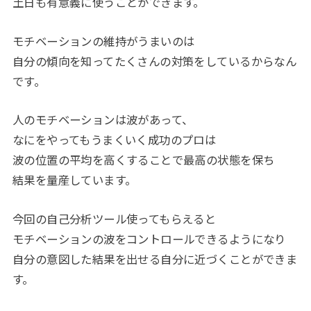
土日も有意義に使うことができます。
モチベーションの維持がうまいのは
自分の傾向を知ってたくさんの対策をしているからなん
です。
人のモチベーションは波があって、
なにをやってもうまくいく成功のプロは
波の位置の平均を高くすることで最高の状態を保ち
結果を量産しています。
今回の自己分析ツール使ってもらえると
モチベーションの波をコントロールできるようになり
自分の意図した結果を出せる自分に近づくことができま
す。