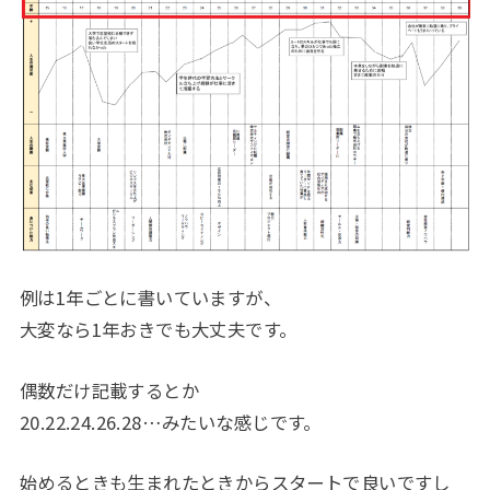
例は1年ごとに書いていますが、
大変なら1年おきでも大丈夫です。
偶数だけ記載するとか
20.22.24.26.28…みたいな感じです。
始めるときも生まれたときからスタートで良いですし