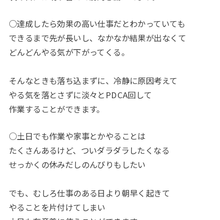
○達成したら効果の高い仕事だとわかっていても
できるまで先が長いし、なかなか結果が出なくて
どんどんやる気が下がってくる。
そんなときも落ち込まずに、冷静に原因考えて
やる気を落とさずに淡々とPDCA回して
作業することができます。
○土日でも作業や家事とかやることは
たくさんあるけど、ついダラダラしたくなる
せっかくの休みだしのんびりもしたい
でも、むしろ仕事のある日より朝早く起きて
やることを片付けてしまい