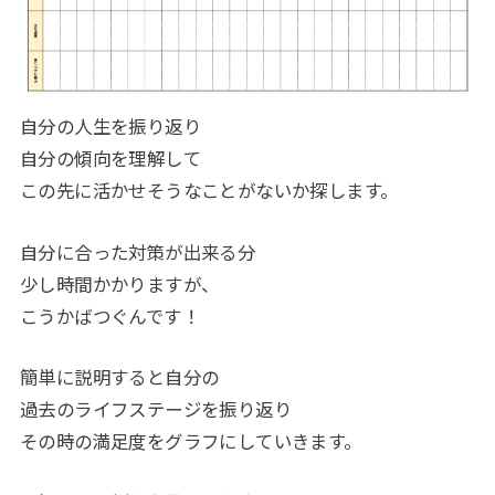
自分の人生を振り返り
自分の傾向を理解して
この先に活かせそうなことがないか探します。
自分に合った対策が出来る分
少し時間かかりますが、
こうかばつぐんです！
簡単に説明すると自分の
過去のライフステージを振り返り
その時の満足度をグラフにしていきます。