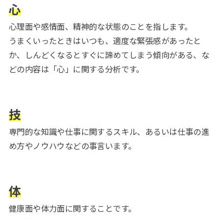
心
心理面や感情面、精神的な状態のことを指します。
うまくいったときはいつも、適度な緊張感があったと
か、しんどくなるとすぐに諦めてしまう傾向がある、な
どの内容は「心」に関する分析です。
技
専門的な知識や仕事に関するスキル、あるいは仕事の進
め方やノウハウなどの事言います。
体
健康面や体力面に関することです。