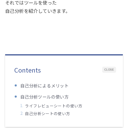
それではツールを使った
自己分析を紹介していきます。
Contents
CLOSE
自己分析によるメリット
自己分析ツールの使い方
ライフレビューシートの使い方
自己分析シートの使い方