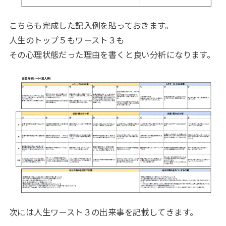
こちらも完成した記入例を貼っておきます。
人生のトップ５もワースト３も
その心理状態だった理由を書くと良い分析になります。
次には人生ワースト３の出来事を記載してきます。