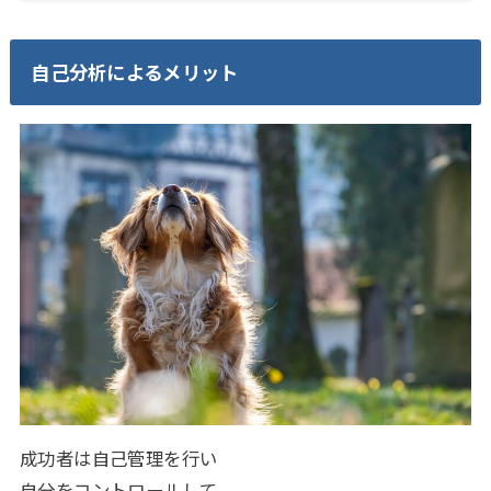
自己分析によるメリット
成功者は自己管理を行い
自分をコントロールして