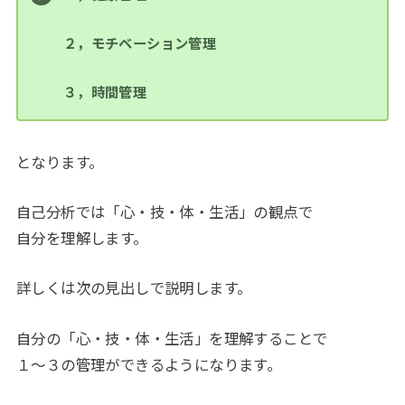
２，モチベーション管理
３，時間管理
となります。
自己分析では「心・技・体・生活」の観点で
自分を理解します。
詳しくは次の見出しで説明します。
自分の「心・技・体・生活」を理解することで
１～３の管理ができるようになります。