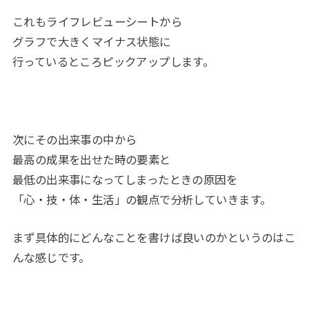
これもライフレビューシートから
グラフで大きくマイナス状態に
行っているところピックアップします。
次にその出来事の中から
最高の成果を出せた時の要素と
最低の出来事になってしまったときの原因を
「心・技・体・生活」の観点で分析していきます。
まず具体的にどんなことを書けば良いのかというのはこ
んな感じです。