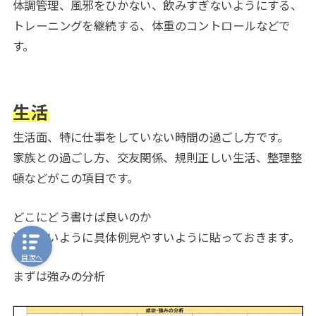
体調管理、風邪をひかない、飲みすぎないようにする、
トレーニングを継続する、体重のコントロールなどで
す。
生活
生活面、特に仕事をしていない時間の過ごし方です。
家族との過ごし方、交友関係、規則正しい生活、整理整
頓などがこの項目です。
どこにどう書けば良いのか
迷わないように具体例見やすいように貼っておきます。
目次へ
まずは強みの分析