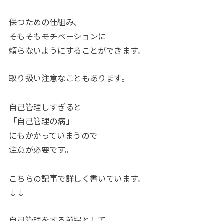
保つための仕組み、
そもそもモチベーションに
頼らないようにすることができます。
取り扱い注意なこともあります。
自己管理しすぎると
「自己管理の病」
にもかかっていまうので
注意が必要です。
こちらの記事で詳しく書いています。
↓↓
自己管理をする前提として、