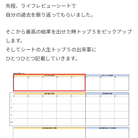
先程、ライフレビューシートで
自分の過去を振り返ってもらいました。
そこから最高の結果を出せた時トップ５をピックアップ
します。
そしてシートの人生トップ５の出来事に
ひとつひとつ記載していきます。