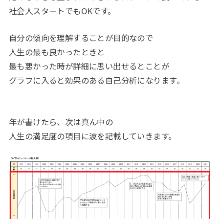
社会人スタートでもOKです。
自分の傾向を理解することが目的なので
人生の最も良かったときと
最も悪かった時が詳細に思い出せるとことが
グラフに入ると効果のある自己分析になります。
年が書けたら、次は真ん中の
人生の満足度の項目に波を記載していきます。