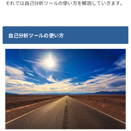
それでは自己分析ツールの使い方を解説していきます。
自己分析ツールの使い方