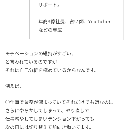
サポート。
年商3億社長、占い師、YouTuber
などの専属
モチベーションの維持がすごい、
と言われているのですが
それは自己分析を極めているからなんです。
例えば、
○仕事で業務が溜まっていてそれだけでも嫌なのに
さらにやらかしてしまって、やり直しで
仕事増やしてしまいテンション下がっても
次の日には切り替えて前向き働いてます。