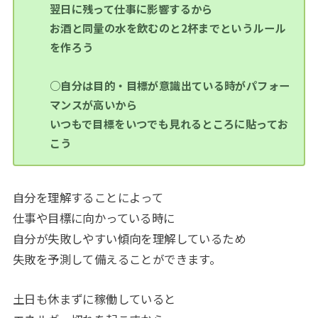
翌日に残って仕事に影響するから
お酒と同量の水を飲むのと2杯までというルール
を作ろう
○自分は目的・目標が意識出ている時がパフォー
マンスが高いから
いつもで目標をいつでも見れるところに貼ってお
こう
自分を理解することによって
仕事や目標に向かっている時に
自分が失敗しやすい傾向を理解しているため
失敗を予測して備えることができます。
土日も休まずに稼働していると