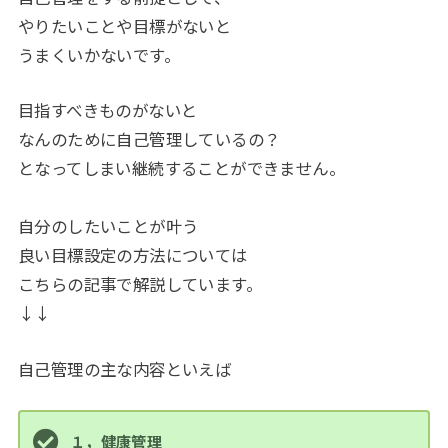
やりたいことや目標がないと
うまくいかないです。
目指すべきものがないと
なんのために自己管理しているの？
となってしまい継続することができません。
自分のしたいことが叶う
良い目標設定の方法については
こちらの記事で解説しています。
↓↓
自己管理の主な内容といえば
１，健康管理