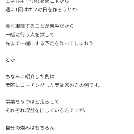
エネルギー切れを起こすから
週に1回はオフの日を作ろうとか
長く継続することが苦手だから
一緒に行う人を探して
先まで一緒にする予定を作ってしまおう
とか
ちなみに紹介した例は
実際にコーチングした実業家の方の例です。
事業を５つほど走らせて
それぞれ収益を出している方ですが、
自分の強みはもちろん