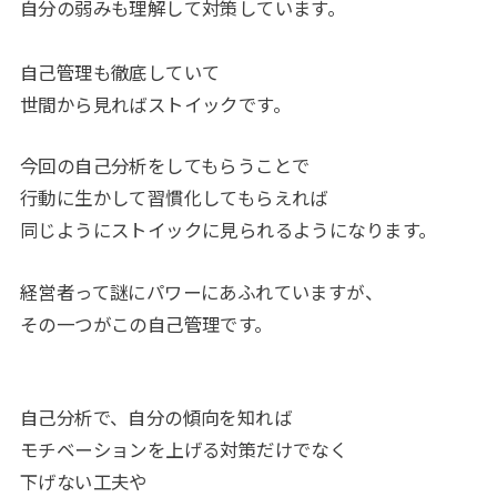
自分の弱みも理解して対策しています。
自己管理も徹底していて
世間から見ればストイックです。
今回の自己分析をしてもらうことで
行動に生かして習慣化してもらえれば
同じようにストイックに見られるようになります。
経営者って謎にパワーにあふれていますが、
その一つがこの自己管理です。
自己分析で、自分の傾向を知れば
モチベーションを上げる対策だけでなく
下げない工夫や