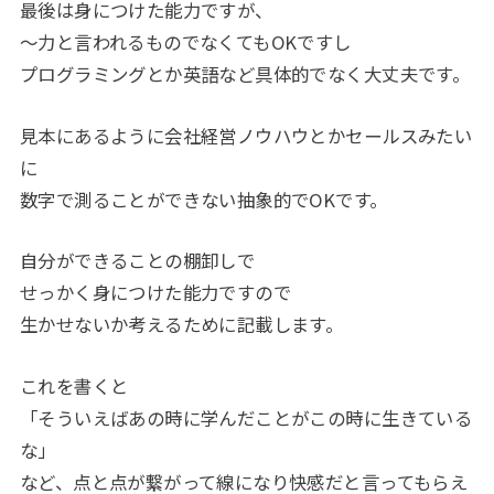
最後は身につけた能力ですが、
～力と言われるものでなくてもOKですし
プログラミングとか英語など具体的でなく大丈夫です。
見本にあるように会社経営ノウハウとかセールスみたい
に
数字で測ることができない抽象的でOKです。
自分ができることの棚卸しで
せっかく身につけた能力ですので
生かせないか考えるために記載します。
これを書くと
「そういえばあの時に学んだことがこの時に生きている
な」
など、点と点が繋がって線になり快感だと言ってもらえ