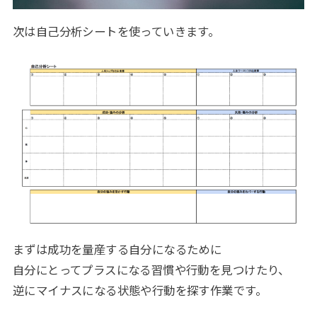
次は自己分析シートを使っていきます。
まずは成功を量産する自分になるために
自分にとってプラスになる習慣や行動を見つけたり、
逆にマイナスになる状態や行動を探す作業です。