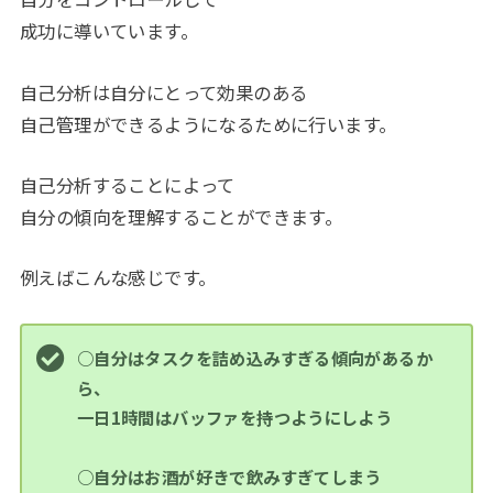
成功に導いています。
自己分析は自分にとって効果のある
自己管理ができるようになるために行います。
自己分析することによって
自分の傾向を理解することができます。
例えばこんな感じです。
○自分はタスクを詰め込みすぎる傾向があるか
ら、
一日1時間はバッファを持つようにしよう
○自分はお酒が好きで飲みすぎてしまう