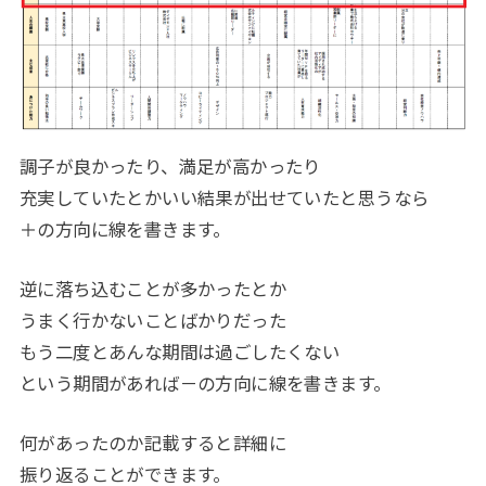
調子が良かったり、満足が高かったり
充実していたとかいい結果が出せていたと思うなら
＋の方向に線を書きます。
逆に落ち込むことが多かったとか
うまく行かないことばかりだった
もう二度とあんな期間は過ごしたくない
という期間があれば－の方向に線を書きます。
何があったのか記載すると詳細に
振り返ることができます。