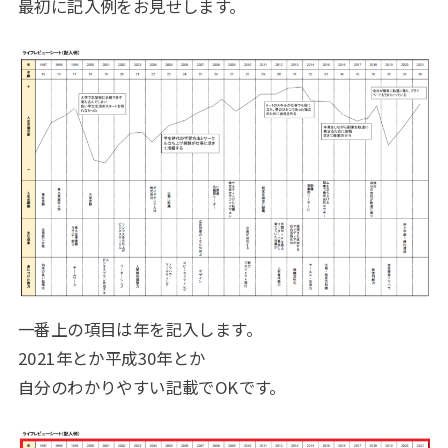
最初に記入例をお見せします。
一番上の項目は年を記入します。
2021年とか平成30年とか
自分のわかりやすい記載でOKです。