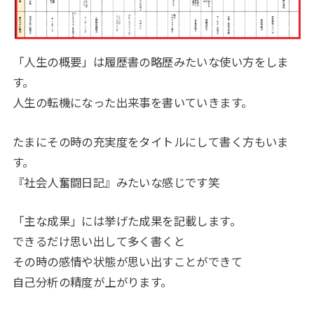
「人生の概要」は履歴書の略歴みたいな使い方をしま
す。
人生の転機になった出来事を書いていきます。
たまにその時の充実度をタイトルにして書く方もいま
す。
『社会人奮闘日記』みたいな感じです笑
「主な成果」には挙げた成果を記載します。
できるだけ思い出して多く書くと
その時の感情や状態が思い出すことができて
自己分析の精度が上がります。