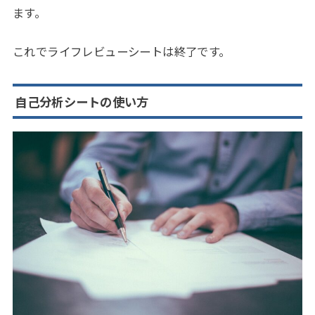
ます。
これでライフレビューシートは終了です。
自己分析シートの使い方