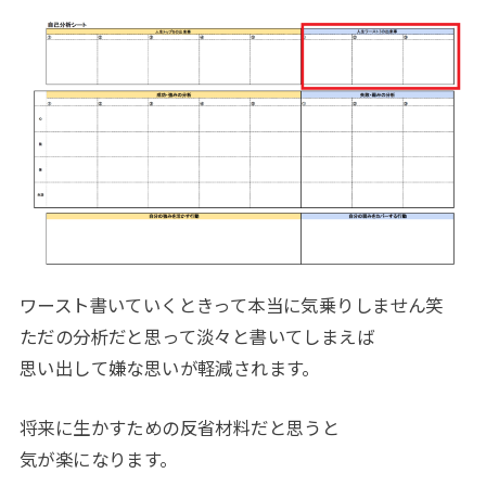
ワースト書いていくときって本当に気乗りしません笑
ただの分析だと思って淡々と書いてしまえば
思い出して嫌な思いが軽減されます。
将来に生かすための反省材料だと思うと
気が楽になります。