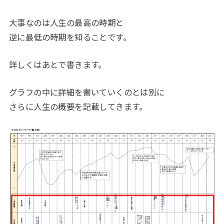
大事なのは人生の最高の時期と
逆に最低の時期を知ることです。
詳しくはあとで書きます。
グラフの中に詳細を書いていくのとは別に
さらに人生の概要を記載してきます。