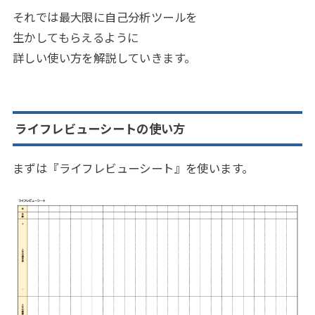
それでは最大限に自己分析ツールを
生かしてもらえるように
詳しい使い方を解説していきます。
ライフレビューシートの使い方
まずは『ライフレビューシート』を使います。