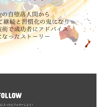
FOLLOW