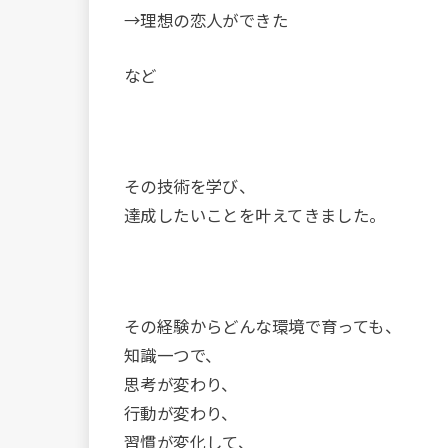
→理想の恋人ができた
など
その技術を学び、
達成したいことを叶えてきました。
その経験からどんな環境で育っても、
知識一つで、
思考が変わり、
行動が変わり、
習慣が変化して、