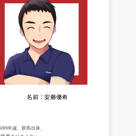
名前：安藤優希
1989年誕。群馬出身。
