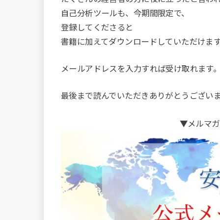
自己分析ツールも、今期間限定で、
登録してくださると
書籍に加えてダウンロードしていただけま
メールアドレスを入力すれば受け取れます
最後まで読んでいただきありがとうござい
▼メルマガ