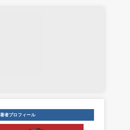
せ
著者プロフィール