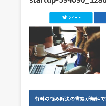
ツイート
有料の悩み解決の書籍が無料で