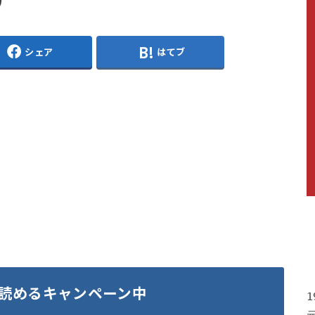
シェア
はてブ
読めるキャンペーン中