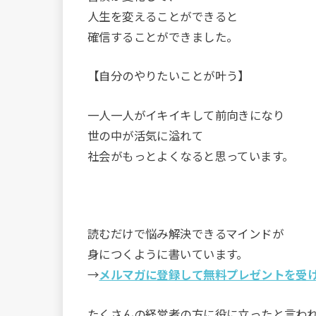
人生を変えることができると
確信することができました。
【自分のやりたいことが叶う】
一人一人がイキイキして前向きになり
世の中が活気に溢れて
社会がもっとよくなると思っています。
読むだけで悩み解決できるマインドが
身につくように書いています。
→
メルマガに登録して無料プレゼントを受
たくさんの経営者の方に役に立ったと言わ