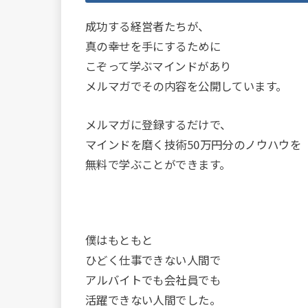
成功する経営者たちが、
真の幸せを手にするために
こぞって学ぶマインドがあり
メルマガでその内容を公開しています。
メルマガに登録するだけで、
マインドを磨く技術50万円分のノウハウを
無料で学ぶことができます。
僕はもともと
ひどく仕事できない人間で
アルバイトでも会社員でも
活躍できない人間でした。