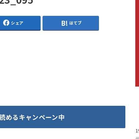
シェア
はてブ
読めるキャンペーン中