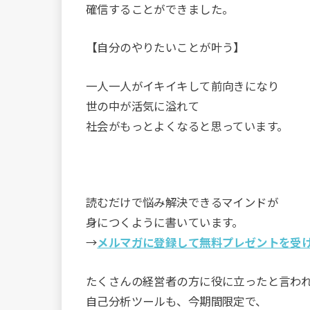
確信することができました。
【自分のやりたいことが叶う】
一人一人がイキイキして前向きになり
世の中が活気に溢れて
社会がもっとよくなると思っています。
読むだけで悩み解決できるマインドが
身につくように書いています。
→
メルマガに登録して無料プレゼントを受
たくさんの経営者の方に役に立ったと言わ
自己分析ツールも、今期間限定で、