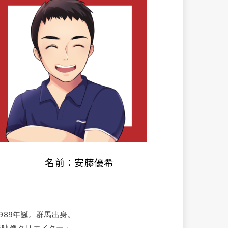
名前：安藤優希
1989年誕。群馬出身。
