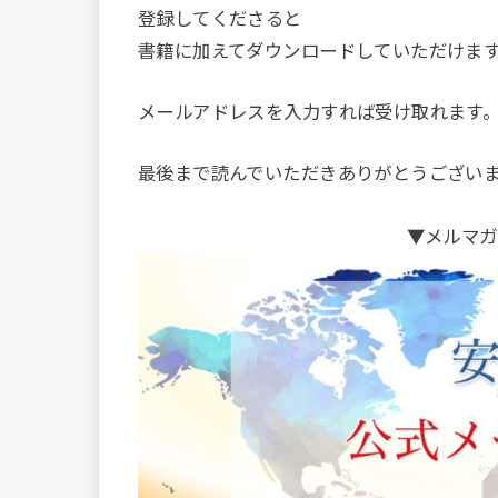
登録してくださると
書籍に加えてダウンロードしていただけま
メールアドレスを入力すれば受け取れます
最後まで読んでいただきありがとうござい
▼メルマガ