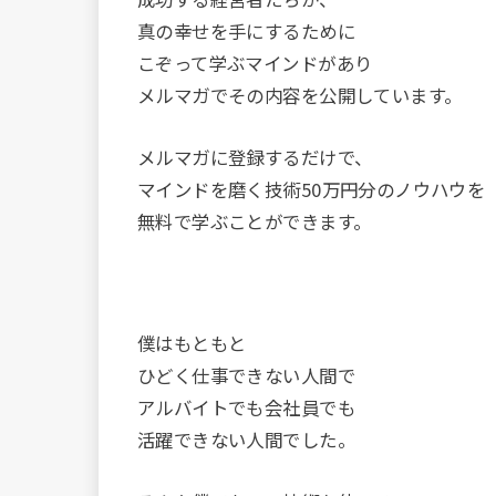
真の幸せを手にするために
こぞって学ぶマインドがあり
メルマガでその内容を公開しています。
メルマガに登録するだけで、
マインドを磨く技術50万円分のノウハウを
無料で学ぶことができます。
僕はもともと
ひどく仕事できない人間で
アルバイトでも会社員でも
活躍できない人間でした。