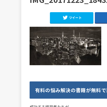
ツイート
有料の悩み解決の書籍が無料で
成功する経営者たちが、