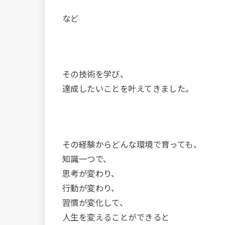
など
その技術を学び、
達成したいことを叶えてきました。
その経験からどんな環境で育っても、
知識一つで、
思考が変わり、
行動が変わり、
習慣が変化して、
人生を変えることができると