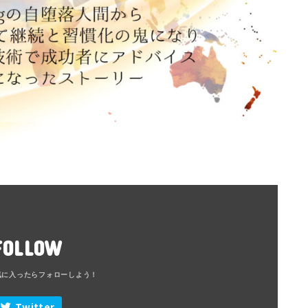
FOLLOW
Twitter