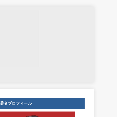
せ
著者プロフィール