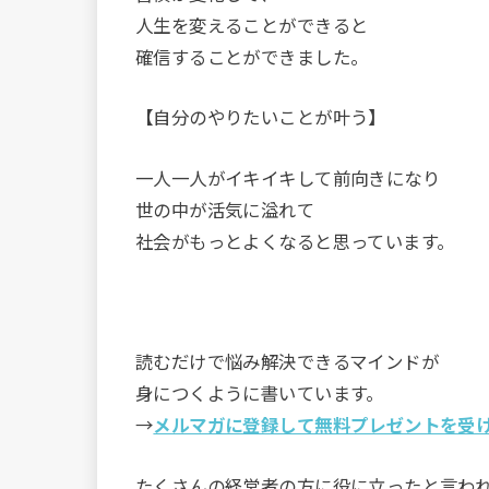
人生を変えることができると
確信することができました。
【自分のやりたいことが叶う】
一人一人がイキイキして前向きになり
世の中が活気に溢れて
社会がもっとよくなると思っています。
読むだけで悩み解決できるマインドが
身につくように書いています。
→
メルマガに登録して無料プレゼントを受
たくさんの経営者の方に役に立ったと言わ