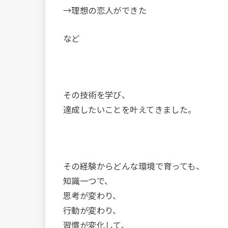
→理想の恋人ができた
など
その技術を学び、
達成したいことを叶えてきました。
その経験からどんな環境で育っても、
知識一つで、
思考が変わり、
行動が変わり、
習慣が変化して、