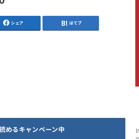
シェア
はてブ
読めるキャンペーン中