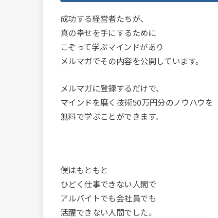
成功する経営者たちが、
真の幸せを手にするために
こぞって学ぶマインドがあり
メルマガでその内容を公開しています。
メルマガに登録するだけで、
マインドを磨く技術50万円分のノウハウを
無料で学ぶことができます。
僕はもともと
ひどく仕事できない人間で
アルバイトでも会社員でも
活躍できない人間でした。