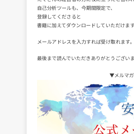
自己分析ツールも、今期間限定で、
登録してくださると
書籍に加えてダウンロードしていただけま
メールアドレスを入力すれば受け取れます
最後まで読んでいただきありがとうござい
▼メルマガ