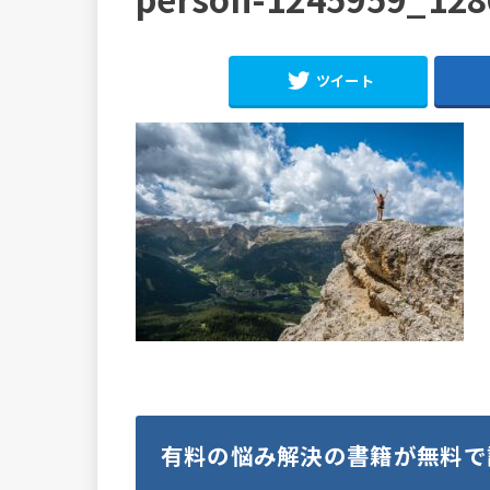
ツイート
有料の悩み解決の書籍が無料で