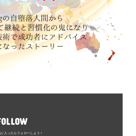
FOLLOW