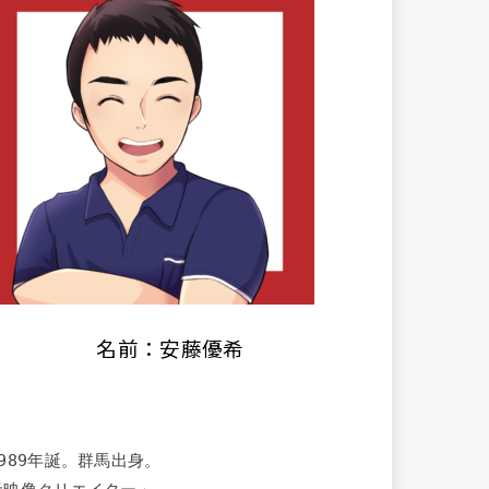
名前：安藤優希
1989年誕。群馬出身。
