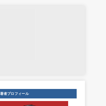
せ
著者プロフィール