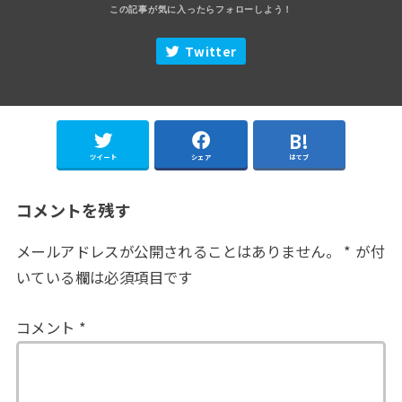
Twitter
ツイート
シェア
はてブ
コメントを残す
メールアドレスが公開されることはありません。
*
が付
いている欄は必須項目です
コメント
*