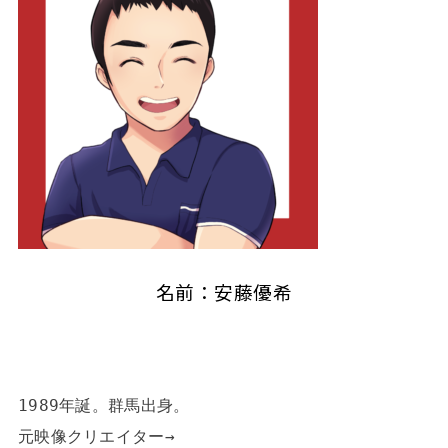
名前：安藤優希
1989年誕。群馬出身。

元映像クリエイター→
