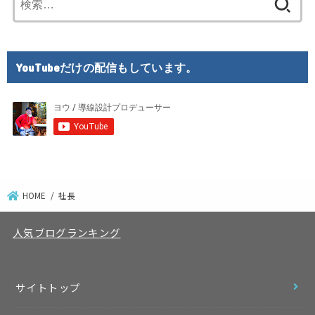
索:
YouTubeだけの配信もしています。
HOME
社長
人気ブログランキング
サイトトップ