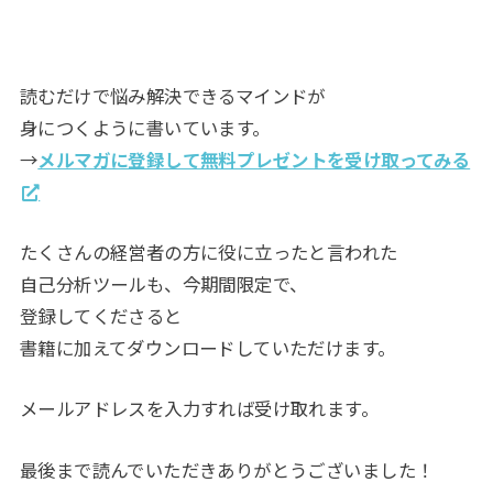
読むだけで悩み解決できるマインドが
身につくように書いています。
→
メルマガに登録して無料プレゼントを受け取ってみる
たくさんの経営者の方に役に立ったと言われた
自己分析ツールも、今期間限定で、
登録してくださると
書籍に加えてダウンロードしていただけます。
メールアドレスを入力すれば受け取れます。
最後まで読んでいただきありがとうございました！