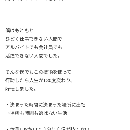
僕はもともと
ひどく仕事できない人間で
アルバイトでも会社員でも
活躍できない人間でした。
そんな僕でもこの技術を使って
行動したら人生が180度変わり、
好転しました。
・決まった時間に決まった場所に出社
→場所も時間も選ばない生活
・体重108キロで自分に自信が持てない