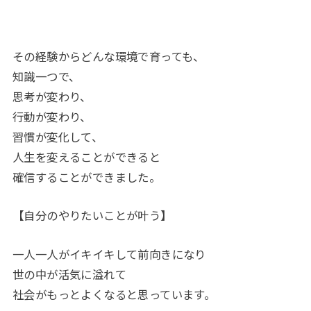
その経験からどんな環境で育っても、
知識一つで、
思考が変わり、
行動が変わり、
習慣が変化して、
人生を変えることができると
確信することができました。
【自分のやりたいことが叶う】
一人一人がイキイキして前向きになり
世の中が活気に溢れて
社会がもっとよくなると思っています。