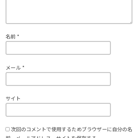
名前
*
メール
*
サイト
次回のコメントで使用するためブラウザーに自分の名