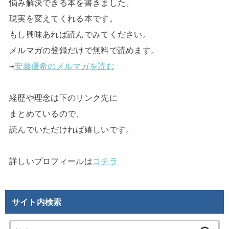
悩み解決できる本を書きました。

現実を変えてくれる本です。

もし興味あれば読んでみてください。

メルマガの登録だけで無料で読めます。

→
安藤優希のメルマガを読む
経歴や理念は下のリンク先に

まとめているので、

読んでいただければ嬉しいです。

詳しいプロフィールは
コチラ
サイト内検索
検