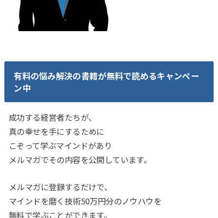
有料の悩み解決の書籍が無料で読めるキャンペー
ン中
成功する経営者たちが、
真の幸せを手にするために
こぞって学ぶマインドがあり
メルマガでその内容を公開しています。
メルマガに登録するだけで、
マインドを磨く技術50万円分のノウハウを
無料で学ぶことができます。