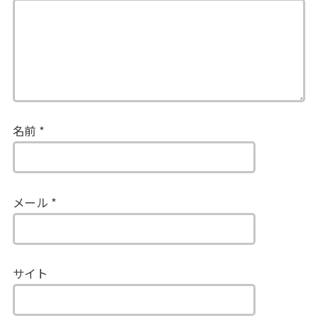
名前
*
メール
*
サイト