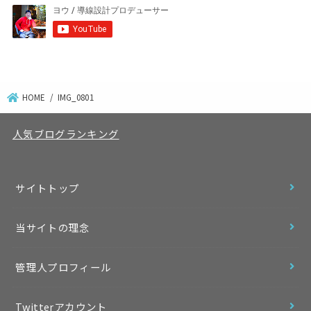
HOME
IMG_0801
人気ブログランキング
サイトトップ
当サイトの理念
管理人プロフィール
Twitterアカウント