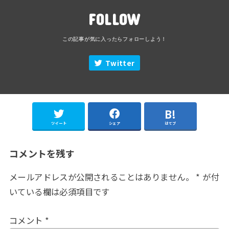
FOLLOW
Twitter
ツイート
シェア
はてブ
コメントを残す
メールアドレスが公開されることはありません。
*
が付
いている欄は必須項目です
コメント
*