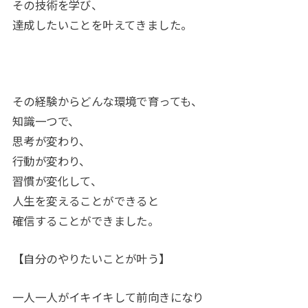
その技術を学び、
達成したいことを叶えてきました。
その経験からどんな環境で育っても、
知識一つで、
思考が変わり、
行動が変わり、
習慣が変化して、
人生を変えることができると
確信することができました。
【自分のやりたいことが叶う】
一人一人がイキイキして前向きになり