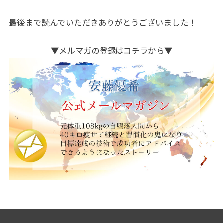
最後まで読んでいただきありがとうございました！
▼メルマガの登録はコチラから▼