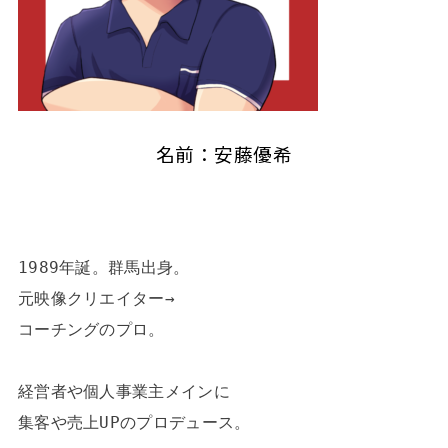
名前：安藤優希
1989年誕。群馬出身。

元映像クリエイター→

コーチングのプロ。

経営者や個人事業主メインに

集客や売上UPのプロデュース。
