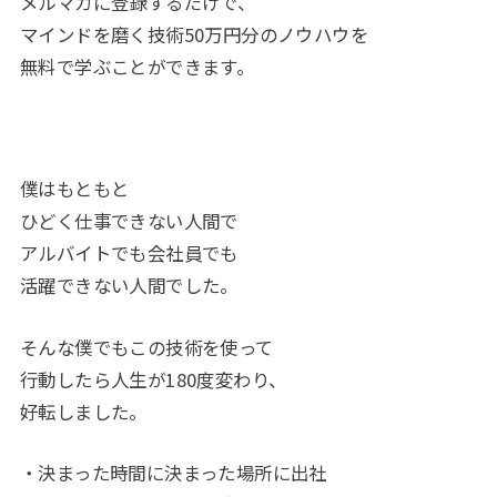
メルマガに登録するだけで、
マインドを磨く技術50万円分のノウハウを
無料で学ぶことができます。
僕はもともと
ひどく仕事できない人間で
アルバイトでも会社員でも
活躍できない人間でした。
そんな僕でもこの技術を使って
行動したら人生が180度変わり、
好転しました。
・決まった時間に決まった場所に出社