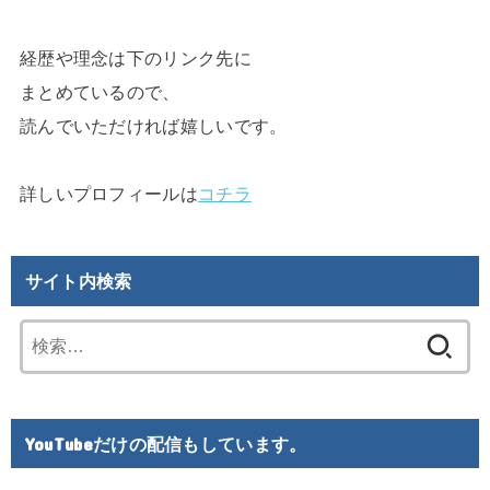
経歴や理念は下のリンク先に

まとめているので、

読んでいただければ嬉しいです。

詳しいプロフィールは
コチラ
サイト内検索
検
索:
YouTubeだけの配信もしています。