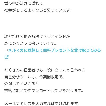
世の中が活気に溢れて
社会がもっとよくなると思っています。
読むだけで悩み解決できるマインドが
身につくように書いています。
→
メルマガに登録して無料プレゼントを受け取ってみる
たくさんの経営者の方に役に立ったと言われた
自己分析ツールも、今期間限定で、
登録してくださると
書籍に加えてダウンロードしていただけます。
メールアドレスを入力すれば受け取れます。