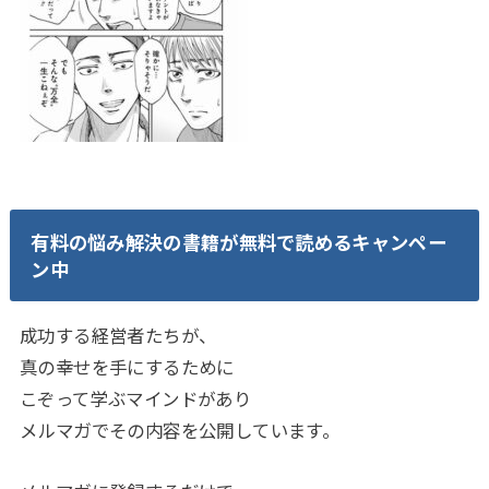
有料の悩み解決の書籍が無料で読めるキャンペー
ン中
成功する経営者たちが、
真の幸せを手にするために
こぞって学ぶマインドがあり
メルマガでその内容を公開しています。