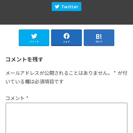
Twitter
ツイート
シェア
はてブ
コメントを残す
メールアドレスが公開されることはありません。
*
が付
いている欄は必須項目です
コメント
*