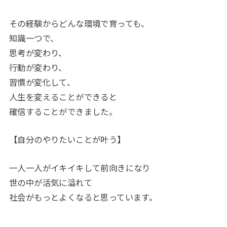
その経験からどんな環境で育っても、
知識一つで、
思考が変わり、
行動が変わり、
習慣が変化して、
人生を変えることができると
確信することができました。
【自分のやりたいことが叶う】
一人一人がイキイキして前向きになり
世の中が活気に溢れて
社会がもっとよくなると思っています。