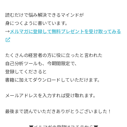
読むだけで悩み解決できるマインドが
身につくように書いています。
→
メルマガに登録して無料プレゼントを受け取ってみる
たくさんの経営者の方に役に立ったと言われた
自己分析ツールも、今期間限定で、
登録してくださると
書籍に加えてダウンロードしていただけます。
メールアドレスを入力すれば受け取れます。
最後まで読んでいただきありがとうございました！
▼メルマガの登録はコチラから▼