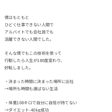
僕はもともと
ひどく仕事できない人間で
アルバイトでも会社員でも
活躍できない人間でした。
そんな僕でもこの技術を使って
行動したら人生が180度変わり、
好転しました。
・決まった時間に決まった場所に出社
→場所も時間も選ばない生活
・体重108キロで自分に自信が持てない
→ダイエット-40kg成功