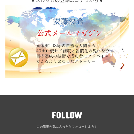
FOLLOW