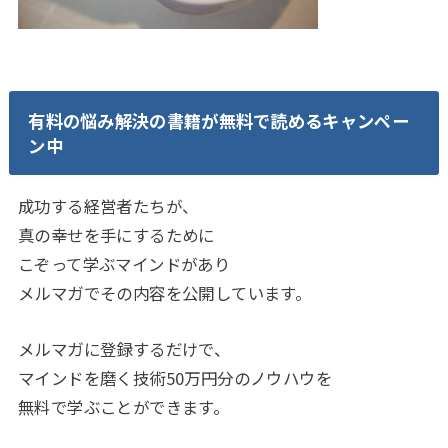
有料の悩み解決の書籍が無料で読めるキャンペー
ン中
成功する経営者たちが、
真の幸せを手にするために
こぞって学ぶマインドがあり
メルマガでその内容を公開しています。
メルマガに登録するだけで、
マインドを磨く技術50万円分のノウハウを
無料で学ぶことができます。