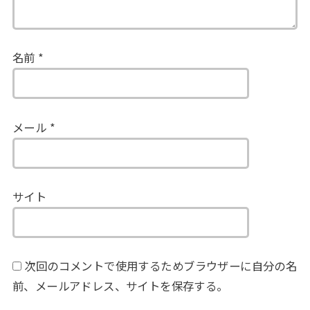
名前
*
メール
*
サイト
次回のコメントで使用するためブラウザーに自分の名
前、メールアドレス、サイトを保存する。