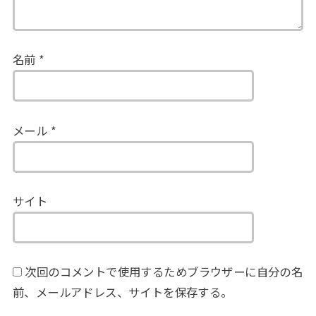
名前
*
メール
*
サイト
次回のコメントで使用するためブラウザーに自分の名
前、メールアドレス、サイトを保存する。