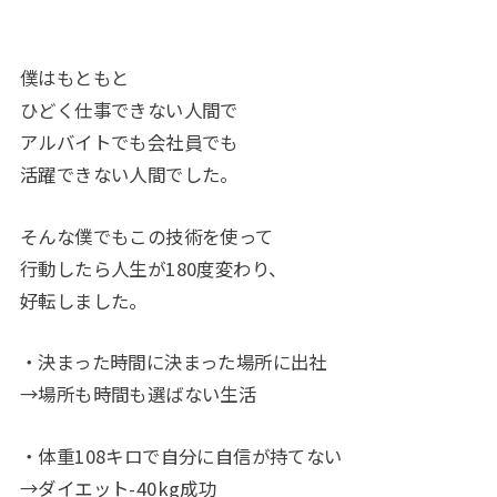
僕はもともと
ひどく仕事できない人間で
アルバイトでも会社員でも
活躍できない人間でした。
そんな僕でもこの技術を使って
行動したら人生が180度変わり、
好転しました。
・決まった時間に決まった場所に出社
→場所も時間も選ばない生活
・体重108キロで自分に自信が持てない
→ダイエット-40kg成功