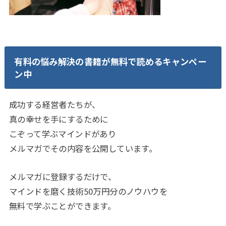
有料の悩み解決の書籍が無料で読めるキャンペー
ン中
成功する経営者たちが、
真の幸せを手にするために
こぞって学ぶマインドがあり
メルマガでその内容を公開しています。
メルマガに登録するだけで、
マインドを磨く技術50万円分のノウハウを
無料で学ぶことができます。