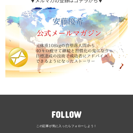
▼メルマガの登録はコチラから▼
FOLLOW