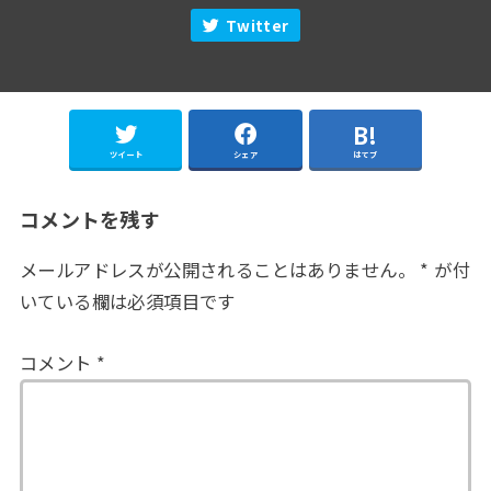
Twitter
ツイート
シェア
はてブ
コメントを残す
メールアドレスが公開されることはありません。
*
が付
いている欄は必須項目です
コメント
*