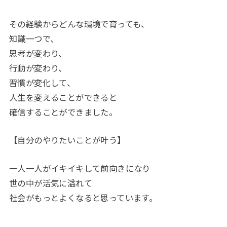
その経験からどんな環境で育っても、
知識一つで、
思考が変わり、
行動が変わり、
習慣が変化して、
人生を変えることができると
確信することができました。
【自分のやりたいことが叶う】
一人一人がイキイキして前向きになり
世の中が活気に溢れて
社会がもっとよくなると思っています。