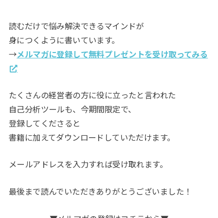
読むだけで悩み解決できるマインドが
身につくように書いています。
→
メルマガに登録して無料プレゼントを受け取ってみる
たくさんの経営者の方に役に立ったと言われた
自己分析ツールも、今期間限定で、
登録してくださると
書籍に加えてダウンロードしていただけます。
メールアドレスを入力すれば受け取れます。
最後まで読んでいただきありがとうございました！